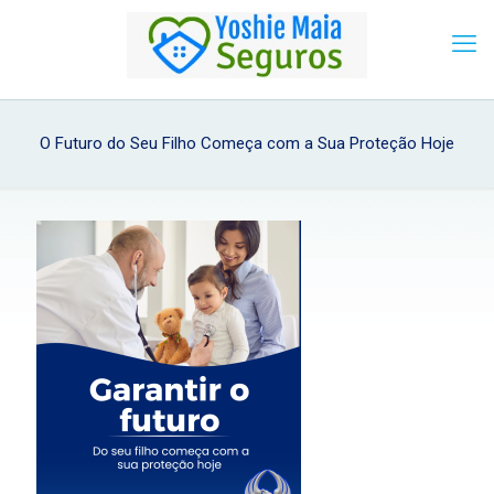
O Futuro do Seu Filho Começa com a Sua Proteção Hoje