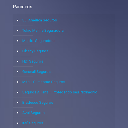
Parceiros
Sul América Seguros
Tokio Marine Seguradora
Mapfre Seguradora
Liberty Seguros
HDI Seguros
Generali Seguros
Mitsui Sumitomo Seguros
Seguros Allianz – Protegendo seu Patrimônio
Bradesco Seguros
Azul Seguros
Itaú Seguros