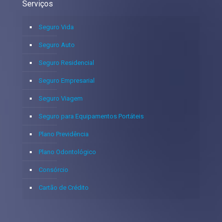
Serviços
Seguro Vida
Seguro Auto
Seguro Residencial
Seguro Empresarial
Seguro Viagem
Seguro para Equipamentos Portáteis
Plano Previdência
Plano Odontológico
Consórcio
Cartão de Crédito