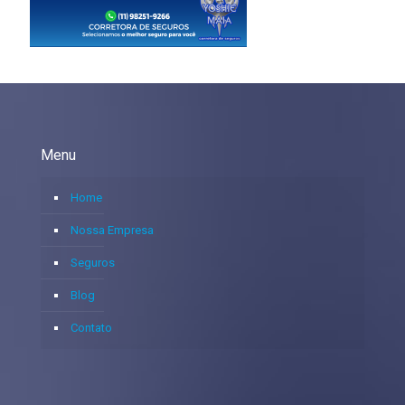
Menu
Home
Nossa Empresa
Seguros
Blog
Contato