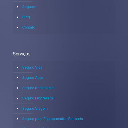
Seguros
Blog
Contato
Serviços
Seguro Vida
Seguro Auto
Seguro Residencial
Seguro Empresarial
Seguro Viagem
Seguro para Equipamentos Portáteis