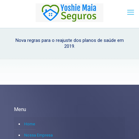
Nova regras para o reajuste dos planos de saúde em
2019.
Menu
Home
Nossa Empresa