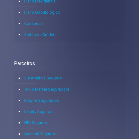
Plano Previdência
Plano Odontológico
Consórcio
Cartão de Crédito
Parceiros
Sul América Seguros
Tokio Marine Seguradora
Mapfre Seguradora
Liberty Seguros
HDI Seguros
Generali Seguros