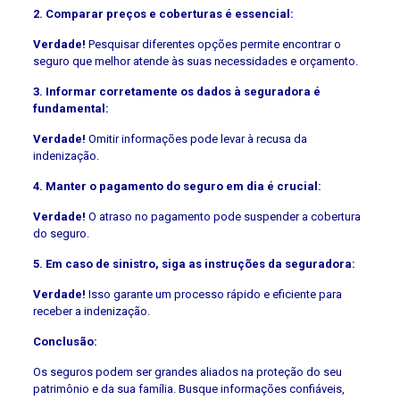
2. Comparar preços e coberturas é essencial:
Verdade!
Pesquisar diferentes opções permite encontrar o
seguro que melhor atende às suas necessidades e orçamento.
3. Informar corretamente os dados à seguradora é
fundamental:
Verdade!
Omitir informações pode levar à recusa da
indenização.
4. Manter o pagamento do seguro em dia é crucial:
Verdade!
O atraso no pagamento pode suspender a cobertura
do seguro.
5. Em caso de sinistro, siga as instruções da seguradora:
Verdade!
Isso garante um processo rápido e eficiente para
receber a indenização.
Conclusão:
Os seguros podem ser grandes aliados na proteção do seu
patrimônio e da sua família. Busque informações confiáveis,