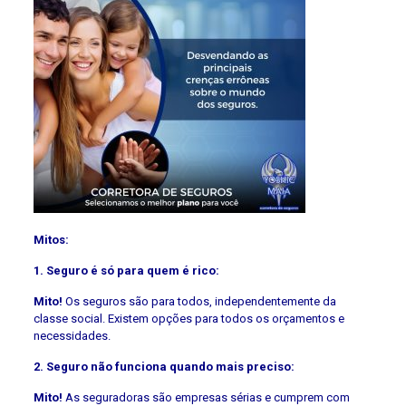
Mitos:
1. Seguro é só para quem é rico:
Mito!
Os seguros são para todos, independentemente da
classe social. Existem opções para todos os orçamentos e
necessidades.
2. Seguro não funciona quando mais preciso:
Mito!
As seguradoras são empresas sérias e cumprem com