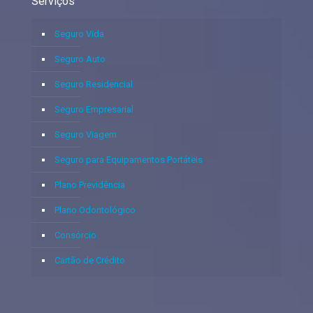
Serviços
Seguro Vida
Seguro Auto
Seguro Residencial
Seguro Empresarial
Seguro Viagem
Seguro para Equipamentos Portáteis
Plano Previdência
Plano Odontológico
Consórcio
Cartão de Crédito