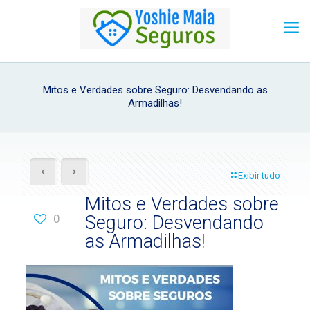
Mitos e Verdades sobre Seguro: Desvendando as
Armadilhas!
Exibir tudo
Mitos e Verdades sobre
0
Seguro: Desvendando
as Armadilhas!