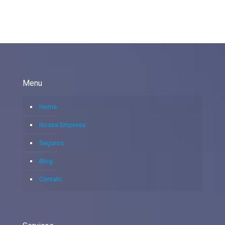
Menu
Home
Nossa Empresa
Seguros
Blog
Contato