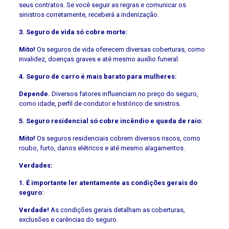
seus contratos. Se você seguir as regras e comunicar os
sinistros corretamente, receberá a indenização.
3. Seguro de vida só cobre morte:
Mito!
Os seguros de vida oferecem diversas coberturas, como
invalidez, doenças graves e até mesmo auxílio funeral.
4. Seguro de carro é mais barato para mulheres:
Depende.
Diversos fatores influenciam no preço do seguro,
como idade, perfil de condutor e histórico de sinistros.
5. Seguro residencial só cobre incêndio e queda de raio:
Mito!
Os seguros residenciais cobrem diversos riscos, como
roubo, furto, danos elétricos e até mesmo alagamentos.
Verdades:
1. É importante ler atentamente as condições gerais do
seguro:
Verdade!
As condições gerais detalham as coberturas,
exclusões e carências do seguro.