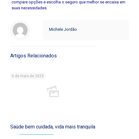
compare opções e escolha o seguro que melhor se encaixa em
suas necessidades.
Michele Jordão
Artigos Relacionados
6 de maio de 2025
Saúde bem cuidada, vida mais tranquila