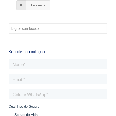
Leia mais
Solicite sua cotação