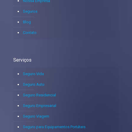
Nossa Empresa
Seguros
Blog
Contato
Serviços
Seguro Vida
Seguro Auto
Seguro Residencial
Seguro Empresarial
Seguro Viagem
Seguro para Equipamentos Portáteis