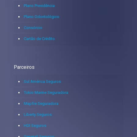
Plano Previdência
Plano Odontológico
Consórcio
Cartão de Crédito
Parceiros
Sul América Seguros
Tokio Marine Seguradora
Mapfre Seguradora
Liberty Seguros
HDI Seguros
Generali Seguros