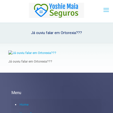
Já ouviu falar em Ortorexia???
Já ouviu falar em Ortorexia???
Menu
Home