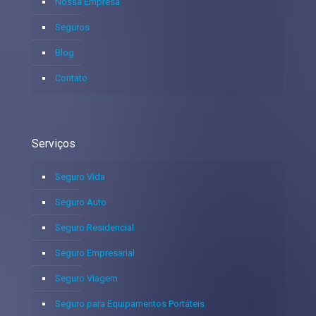
Nossa Empresa
Seguros
Blog
Contato
Serviços
Seguro Vida
Seguro Auto
Seguro Residencial
Seguro Empresarial
Seguro Viagem
Seguro para Equipamentos Portáteis