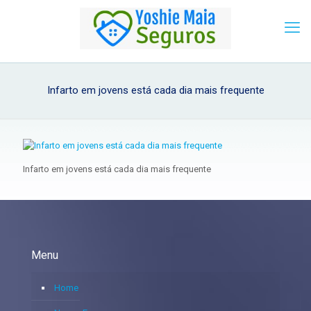
Infarto em jovens está cada dia mais frequente
Infarto em jovens está cada dia mais frequente
Menu
Home