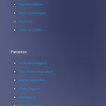
Plano Previdência
Plano Odontológico
Consórcio
Cartão de Crédito
Parceiros
Sul América Seguros
Tokio Marine Seguradora
Mapfre Seguradora
Liberty Seguros
HDI Seguros
Generali Seguros