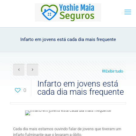
Infarto em jovens está cada dia mais frequente
Exibir tudo
Infarto em jovens está
0
cada dia mais frequente
Cada dia mais estamos ouvindo falar de jovens que tiveram um
infarto fulminante que o levaram a óbito.