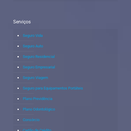
Serviços
Seguro Vida
Seguro Auto
Seguro Residencial
Seguro Empresarial
Seguro Viagem
Seguro para Equipamentos Portáteis
Plano Previdência
Plano Odontológico
Consórcio
Cartão de Crédito