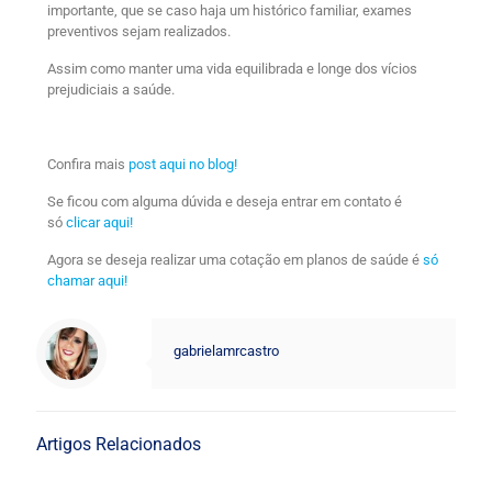
importante, que se caso haja um histórico familiar, exames
preventivos sejam realizados.
Assim como manter uma vida equilibrada e longe dos vícios
prejudiciais a saúde.
Confira mais
post aqui no blog!
Se ficou com alguma dúvida e deseja entrar em contato é
só
clicar aqui!
Agora se deseja realizar uma cotação em planos de saúde é
só
chamar aqui!
gabrielamrcastro
Artigos Relacionados