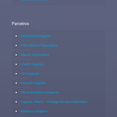
Parceiros
Sul América Seguros
Tokio Marine Seguradora
Mapfre Seguradora
Liberty Seguros
HDI Seguros
Generali Seguros
Mitsui Sumitomo Seguros
Seguros Allianz – Protegendo seu Patrimônio
Bradesco Seguros