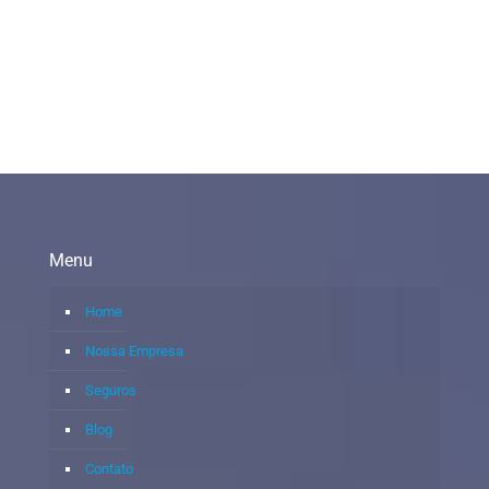
Menu
Home
Nossa Empresa
Seguros
Blog
Contato