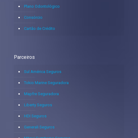
Plano Odontológico
Consórcio
Cartão de Crédito
Parceiros
Sul América Seguros
Tokio Marine Seguradora
Mapfre Seguradora
Liberty Seguros
HDI Seguros
Generali Seguros