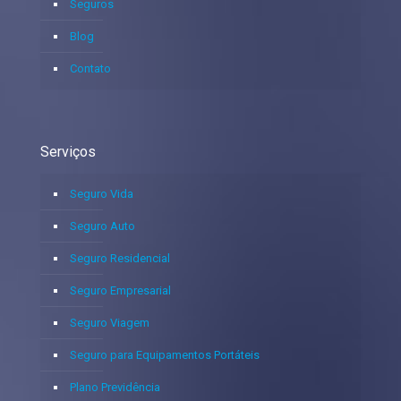
Seguros
Blog
Contato
Serviços
Seguro Vida
Seguro Auto
Seguro Residencial
Seguro Empresarial
Seguro Viagem
Seguro para Equipamentos Portáteis
Plano Previdência