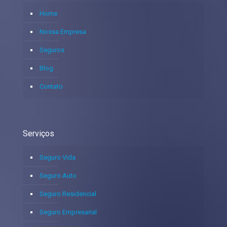
Home
Nossa Empresa
Seguros
Blog
Contato
Serviços
Seguro Vida
Seguro Auto
Seguro Residencial
Seguro Empresarial