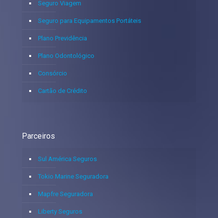
Seguro Viagem
Seguro para Equipamentos Portáteis
Plano Previdência
Plano Odontológico
Consórcio
Cartão de Crédito
Parceiros
Sul América Seguros
Tokio Marine Seguradora
Mapfre Seguradora
Liberty Seguros