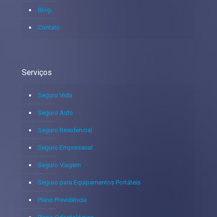
Blog
Contato
Serviços
Seguro Vida
Seguro Auto
Seguro Residencial
Seguro Empresarial
Seguro Viagem
Seguro para Equipamentos Portáteis
Plano Previdência