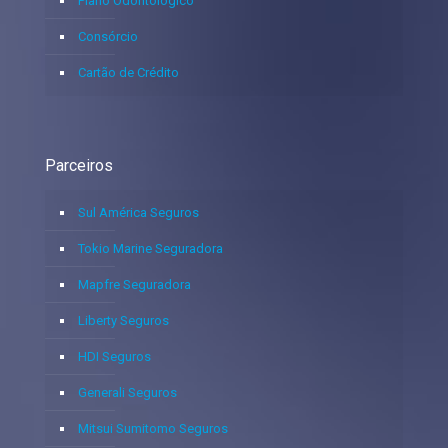
Plano Odontológico
Consórcio
Cartão de Crédito
Parceiros
Sul América Seguros
Tokio Marine Seguradora
Mapfre Seguradora
Liberty Seguros
HDI Seguros
Generali Seguros
Mitsui Sumitomo Seguros