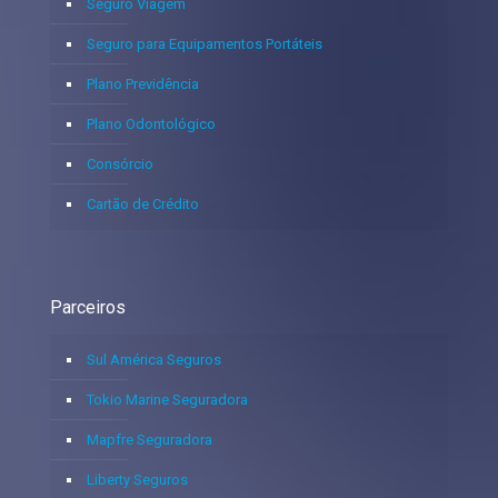
Seguro Viagem
Seguro para Equipamentos Portáteis
Plano Previdência
Plano Odontológico
Consórcio
Cartão de Crédito
Parceiros
Sul América Seguros
Tokio Marine Seguradora
Mapfre Seguradora
Liberty Seguros