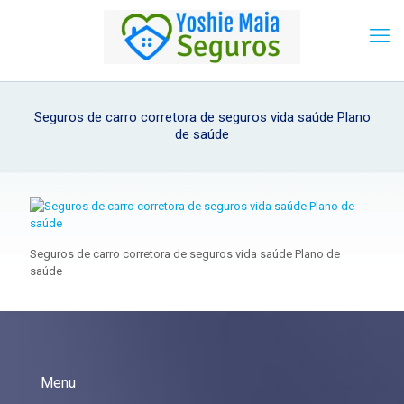
Seguros de carro corretora de seguros vida saúde Plano
de saúde
Seguros de carro corretora de seguros vida saúde Plano de
saúde
Menu