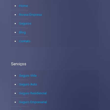
Home
Nossa Empresa
Seguros
Blog
Contato
Serviços
Seguro Vida
Seguro Auto
Seguro Residencial
Seguro Empresarial