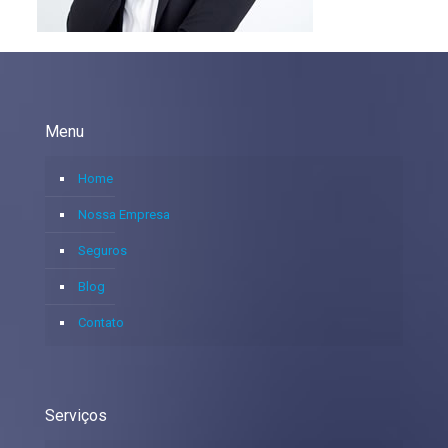
Menu
Home
Nossa Empresa
Seguros
Blog
Contato
Serviços