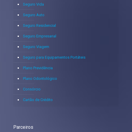
Seguro Vida
Seguro Auto
Seguro Residencial
Seguro Empresarial
Seguro Viagem
Seguro para Equipamentos Portáteis
Plano Previdência
Plano Odontológico
Consórcio
Cartão de Crédito
Parceiros