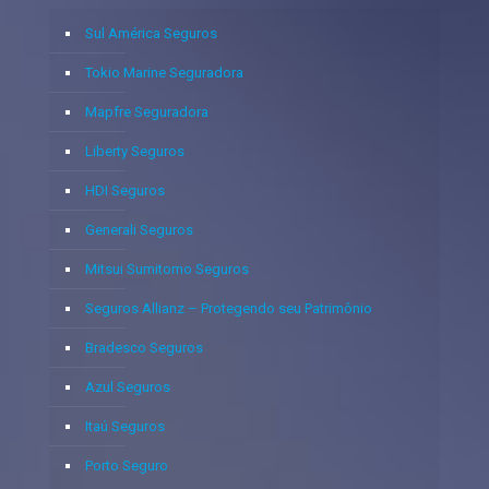
Sul América Seguros
Tokio Marine Seguradora
Mapfre Seguradora
Liberty Seguros
HDI Seguros
Generali Seguros
Mitsui Sumitomo Seguros
Seguros Allianz – Protegendo seu Patrimônio
Bradesco Seguros
Azul Seguros
Itaú Seguros
Porto Seguro