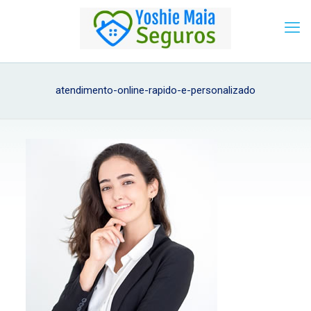
atendimento-online-rapido-e-personalizado