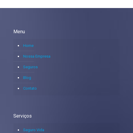
Menu
Home
Nossa Empresa
Seguros
Blog
Contato
Serviços
Seguro Vida