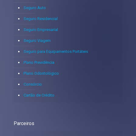
Seguro Auto
Seguro Residencial
Seguro Empresarial
Seguro Viagem
Seguro para Equipamentos Portáteis
Plano Previdência
Plano Odontológico
Consórcio
Cartão de Crédito
Parceiros