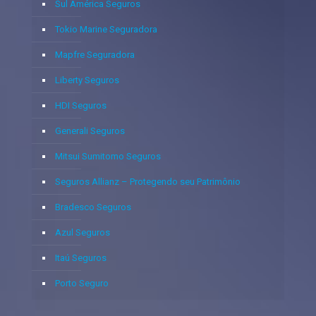
Sul América Seguros
Tokio Marine Seguradora
Mapfre Seguradora
Liberty Seguros
HDI Seguros
Generali Seguros
Mitsui Sumitomo Seguros
Seguros Allianz – Protegendo seu Patrimônio
Bradesco Seguros
Azul Seguros
Itaú Seguros
Porto Seguro