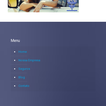
Menu
Home
Nossa Empresa
Seguros
Blog
Contato