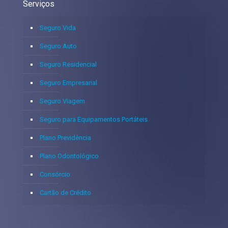
Serviços
Seguro Vida
Seguro Auto
Seguro Residencial
Seguro Empresarial
Seguro Viagem
Seguro para Equipamentos Portáteis
Plano Previdência
Plano Odontológico
Consórcio
Cartão de Crédito