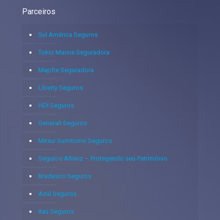
Parceiros
Sul América Seguros
Tokio Marine Seguradora
Mapfre Seguradora
Liberty Seguros
HDI Seguros
Generali Seguros
Mitsui Sumitomo Seguros
Seguros Allianz – Protegendo seu Patrimônio
Bradesco Seguros
Azul Seguros
Itaú Seguros