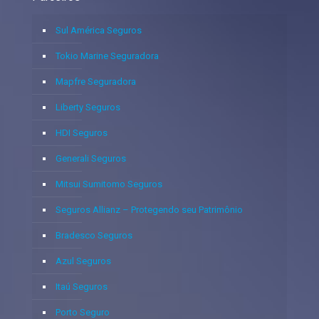
Sul América Seguros
Tokio Marine Seguradora
Mapfre Seguradora
Liberty Seguros
HDI Seguros
Generali Seguros
Mitsui Sumitomo Seguros
Seguros Allianz – Protegendo seu Patrimônio
Bradesco Seguros
Azul Seguros
Itaú Seguros
Porto Seguro