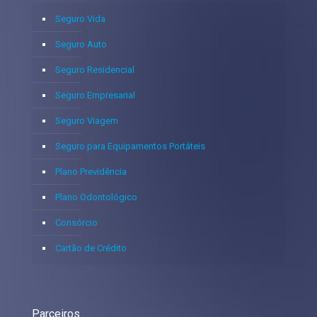
Seguro Vida
Seguro Auto
Seguro Residencial
Seguro Empresarial
Seguro Viagem
Seguro para Equipamentos Portáteis
Plano Previdência
Plano Odontológico
Consórcio
Cartão de Crédito
Parceiros