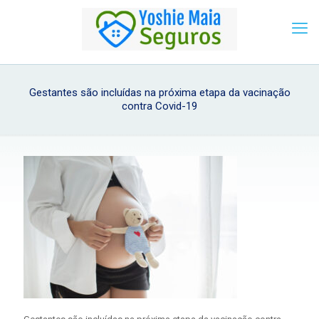
Gestantes são incluídas na próxima etapa da vacinação
contra Covid-19