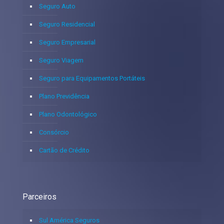
Seguro Auto
Seguro Residencial
Seguro Empresarial
Seguro Viagem
Seguro para Equipamentos Portáteis
Plano Previdência
Plano Odontológico
Consórcio
Cartão de Crédito
Parceiros
Sul América Seguros