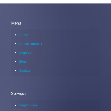
Menu
Home
Nossa Empresa
Seguros
Blog
Contato
Serviços
Seguro Vida