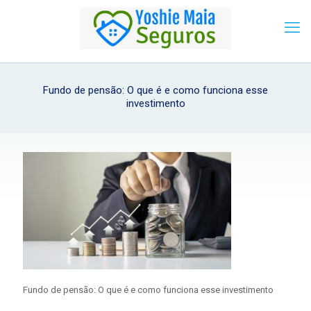
Fundo de pensão: O que é e como funciona esse
investimento
Fundo de pensão: O que é e como funciona esse investimento