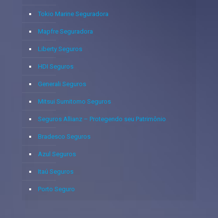
Tokio Marine Seguradora
Mapfre Seguradora
Liberty Seguros
HDI Seguros
Generali Seguros
Mitsui Sumitomo Seguros
Seguros Allianz – Protegendo seu Patrimônio
Bradesco Seguros
Azul Seguros
Itaú Seguros
Porto Seguro