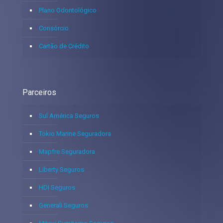
Plano Odontológico
Consórcio
Cartão de Crédito
Parceiros
Sul América Seguros
Tokio Marine Seguradora
Mapfre Seguradora
Liberty Seguros
HDI Seguros
Generali Seguros