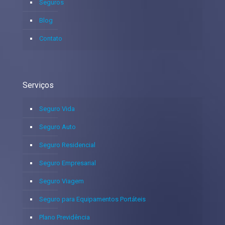
Seguros
Blog
Contato
Serviços
Seguro Vida
Seguro Auto
Seguro Residencial
Seguro Empresarial
Seguro Viagem
Seguro para Equipamentos Portáteis
Plano Previdência