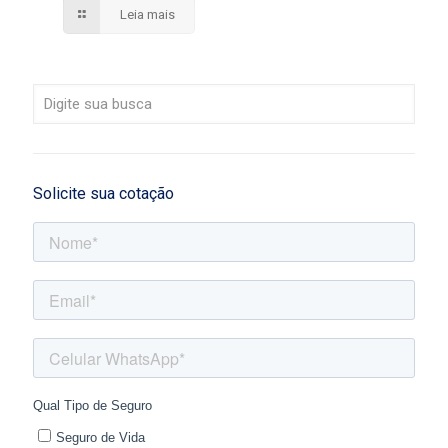
Leia mais
Solicite sua cotação