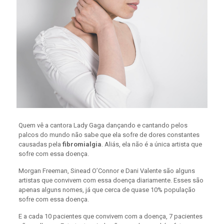
Quem vê a cantora Lady Gaga dançando e cantando pelos
palcos do mundo não sabe que ela sofre de dores constantes
causadas pela
fibromialgia
. Aliás, ela não é a única artista que
sofre com essa doença.
Morgan Freeman, Sinead O’Connor e Dani Valente são alguns
artistas que convivem com essa doença diariamente. Esses são
apenas alguns nomes, já que cerca de quase 10% população
sofre com essa doença.
E a cada 10 pacientes que convivem com a doença, 7 pacientes