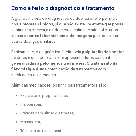
Como é feito o diagnóstico e tratamento
A grande maioria do diagnóstico da doença é feito por meio
dos
sintomas clínicos,
já que não existe um exame que possa
confirmar a presença da doença. Geralmente são solicitados
alguns
exames laboratoriais e de imagens
para descartar
outras doenças similares.
Basicamente, o diagnóstico é feito pela
palpitação dos pontos
de dores e quando o paciente apresenta dores constantes e
generalizadas a
pelo menos três meses.
O
tratamento da
fibromialgia
é uma combinação de tratamentos com
medicamentos e terapias.
Além das medicações, os principais tratamentos são:
Exercícios e preparo físico;
Fisioterapia;
Práticas para aliviar o estresse;
Massagem;
Técnicas de relaxamento;