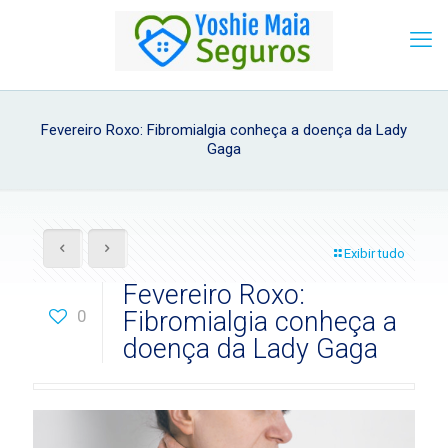
Fevereiro Roxo: Fibromialgia conheça a doença da Lady
Gaga
Exibir tudo
Fevereiro Roxo:
0
Fibromialgia conheça a
doença da Lady Gaga