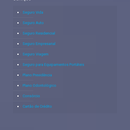
Seguro Vida
Seguro Auto
Seguro Residencial
Seguro Empresarial
Seguro Viagem
Seguro para Equipamentos Portáteis
Plano Previdência
Plano Odontológico
Consórcio
Cartão de Crédito