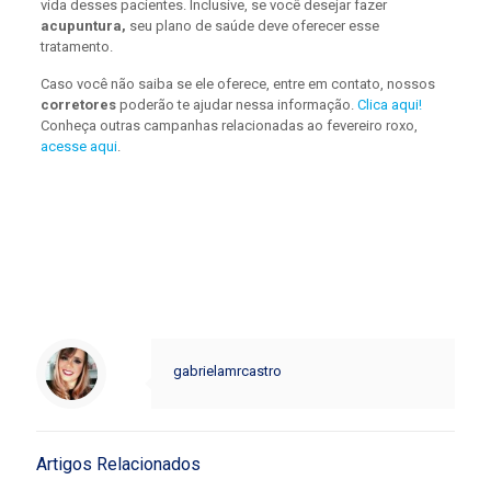
vida desses pacientes. Inclusive, se você desejar fazer
acupuntura,
seu plano de saúde deve oferecer esse
tratamento.
Caso você não saiba se ele oferece, entre em contato, nossos
corretores
poderão te ajudar nessa informação.
Clica aqui!
Conheça outras campanhas relacionadas ao fevereiro roxo,
acesse aqui
.
gabrielamrcastro
Artigos Relacionados