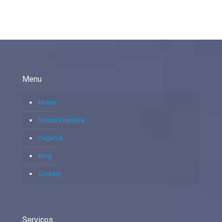
Menu
Home
Nossa Empresa
Seguros
Blog
Contato
Serviços