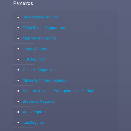
Parceiros
Sul América Seguros
Tokio Marine Seguradora
Mapfre Seguradora
Liberty Seguros
HDI Seguros
Generali Seguros
Mitsui Sumitomo Seguros
Seguros Allianz – Protegendo seu Patrimônio
Bradesco Seguros
Azul Seguros
Itaú Seguros