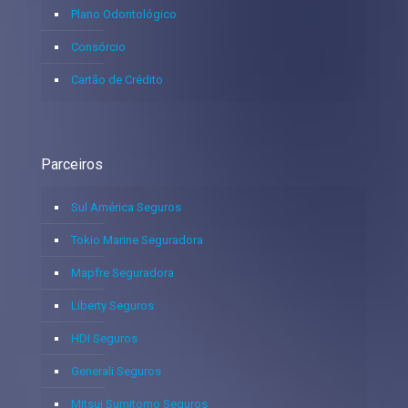
Plano Odontológico
Consórcio
Cartão de Crédito
Parceiros
Sul América Seguros
Tokio Marine Seguradora
Mapfre Seguradora
Liberty Seguros
HDI Seguros
Generali Seguros
Mitsui Sumitomo Seguros