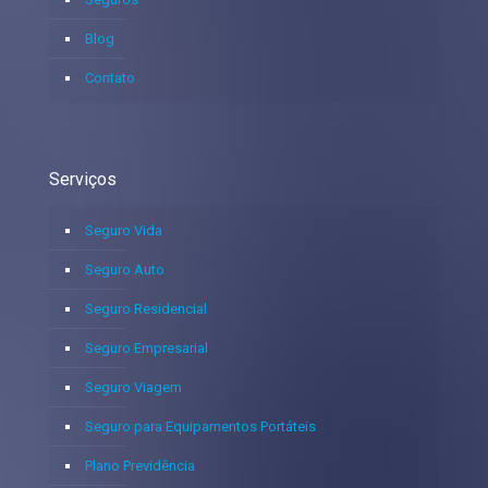
Blog
Contato
Serviços
Seguro Vida
Seguro Auto
Seguro Residencial
Seguro Empresarial
Seguro Viagem
Seguro para Equipamentos Portáteis
Plano Previdência