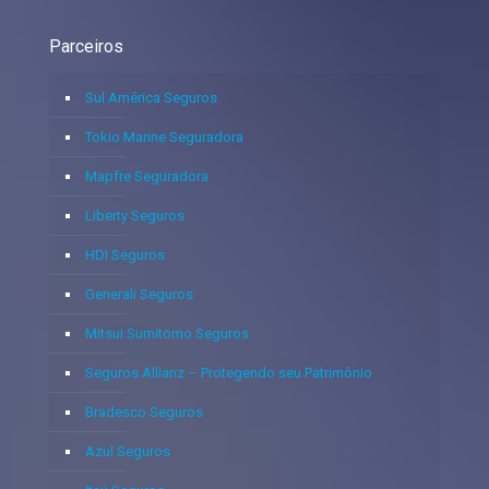
Parceiros
Sul América Seguros
Tokio Marine Seguradora
Mapfre Seguradora
Liberty Seguros
HDI Seguros
Generali Seguros
Mitsui Sumitomo Seguros
Seguros Allianz – Protegendo seu Patrimônio
Bradesco Seguros
Azul Seguros