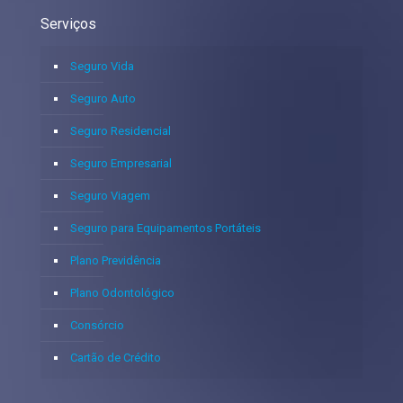
Serviços
Seguro Vida
Seguro Auto
Seguro Residencial
Seguro Empresarial
Seguro Viagem
Seguro para Equipamentos Portáteis
Plano Previdência
Plano Odontológico
Consórcio
Cartão de Crédito