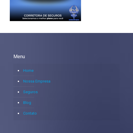
Menu
Home
Nossa Empresa
Seguros
Blog
Contato