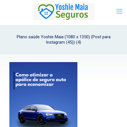
Plano saúde Yoshie Maia (1080 x 1350) (Post para
Instagram (45)) (4)