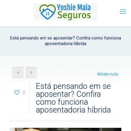
Está pensando em se aposentar? Confira como funciona
aposentadoria híbrida
Exibir tudo
Está pensando em se
0
aposentar? Confira
como funciona
aposentadoria híbrida