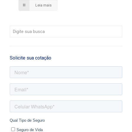
Leia mais
Solicite sua cotação