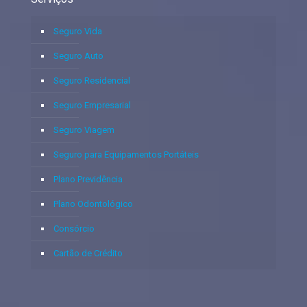
Seguro Vida
Seguro Auto
Seguro Residencial
Seguro Empresarial
Seguro Viagem
Seguro para Equipamentos Portáteis
Plano Previdência
Plano Odontológico
Consórcio
Cartão de Crédito