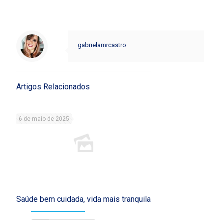
gabrielamrcastro
Artigos Relacionados
6 de maio de 2025
Saúde bem cuidada, vida mais tranquila