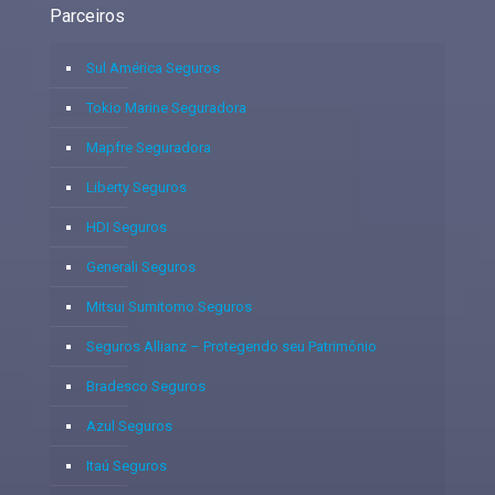
Parceiros
Sul América Seguros
Tokio Marine Seguradora
Mapfre Seguradora
Liberty Seguros
HDI Seguros
Generali Seguros
Mitsui Sumitomo Seguros
Seguros Allianz – Protegendo seu Patrimônio
Bradesco Seguros
Azul Seguros
Itaú Seguros