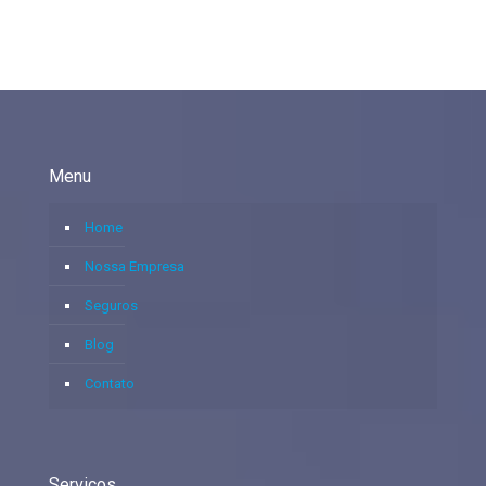
Menu
Home
Nossa Empresa
Seguros
Blog
Contato
Serviços