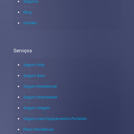
Seguros
Blog
Contato
Serviços
Seguro Vida
Seguro Auto
Seguro Residencial
Seguro Empresarial
Seguro Viagem
Seguro para Equipamentos Portáteis
Plano Previdência