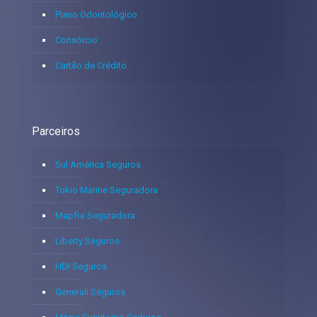
Plano Odontológico
Consórcio
Cartão de Crédito
Parceiros
Sul América Seguros
Tokio Marine Seguradora
Mapfre Seguradora
Liberty Seguros
HDI Seguros
Generali Seguros