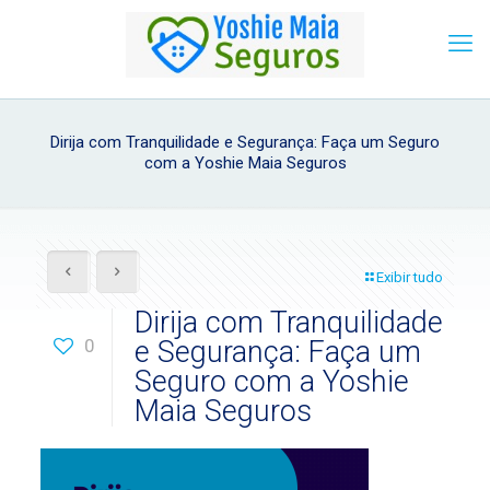
Dirija com Tranquilidade e Segurança: Faça um Seguro
com a Yoshie Maia Seguros
Exibir tudo
Dirija com Tranquilidade
0
e Segurança: Faça um
Seguro com a Yoshie
Maia Seguros