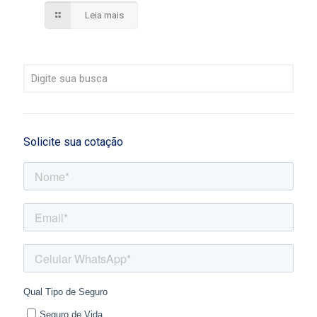
Leia mais
Solicite sua cotação