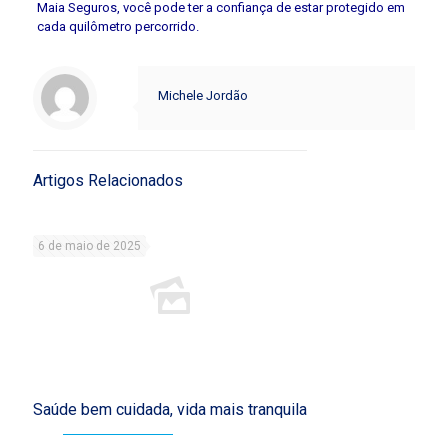
Maia Seguros, você pode ter a confiança de estar protegido em
cada quilômetro percorrido.
Michele Jordão
Artigos Relacionados
6 de maio de 2025
Saúde bem cuidada, vida mais tranquila