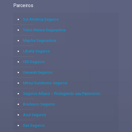
Parceiros
Sul América Seguros
Tokio Marine Seguradora
Mapfre Seguradora
Liberty Seguros
HDI Seguros
Generali Seguros
Mitsui Sumitomo Seguros
Seguros Allianz – Protegendo seu Patrimônio
Bradesco Seguros
Azul Seguros
Itaú Seguros