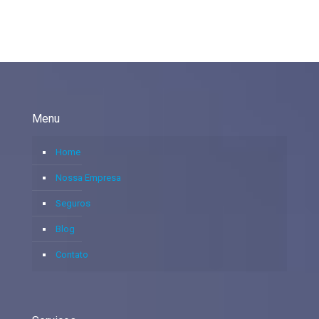
Menu
Home
Nossa Empresa
Seguros
Blog
Contato