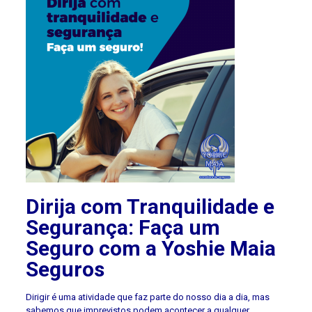
Dirija com Tranquilidade e
Segurança: Faça um
Seguro com a Yoshie Maia
Seguros
Dirigir é uma atividade que faz parte do nosso dia a dia, mas
sabemos que imprevistos podem acontecer a qualquer