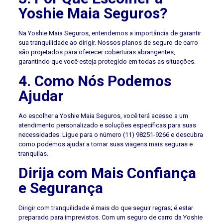
Yoshie Maia Seguros?
Na Yoshie Maia Seguros, entendemos a importância de garantir
sua tranquilidade ao dirigir. Nossos planos de seguro de carro
são projetados para oferecer coberturas abrangentes,
garantindo que você esteja protegido em todas as situações.
4. Como Nós Podemos
Ajudar
Ao escolher a Yoshie Maia Seguros, você terá acesso a um
atendimento personalizado e soluções específicas para suas
necessidades. Ligue para o número (11) 98251-9266 e descubra
como podemos ajudar a tornar suas viagens mais seguras e
tranquilas.
Dirija com Mais Confiança
e Segurança
Dirigir com tranquilidade é mais do que seguir regras; é estar
preparado para imprevistos. Com um seguro de carro da Yoshie