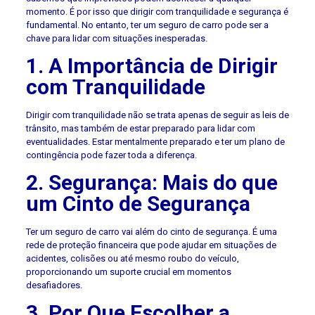
momento. É por isso que dirigir com tranquilidade e segurança é
fundamental. No entanto, ter um seguro de carro pode ser a
chave para lidar com situações inesperadas.
1. A Importância de Dirigir
com Tranquilidade
Dirigir com tranquilidade não se trata apenas de seguir as leis de
trânsito, mas também de estar preparado para lidar com
eventualidades. Estar mentalmente preparado e ter um plano de
contingência pode fazer toda a diferença.
2. Segurança: Mais do que
um Cinto de Segurança
Ter um seguro de carro vai além do cinto de segurança. É uma
rede de proteção financeira que pode ajudar em situações de
acidentes, colisões ou até mesmo roubo do veículo,
proporcionando um suporte crucial em momentos
desafiadores.
3. Por Que Escolher a