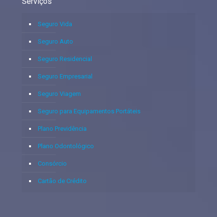
Serviços
Seguro Vida
Seguro Auto
Seguro Residencial
Seguro Empresarial
Seguro Viagem
Seguro para Equipamentos Portáteis
Plano Previdência
Plano Odontológico
Consórcio
Cartão de Crédito