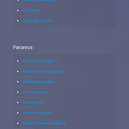
Consórcio
Cartão de Crédito
Parceiros
Sul América Seguros
Tokio Marine Seguradora
Mapfre Seguradora
Liberty Seguros
HDI Seguros
Generali Seguros
Mitsui Sumitomo Seguros