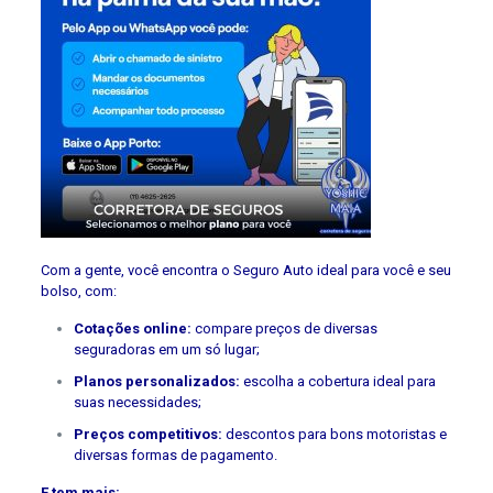
Com a gente, você encontra o Seguro Auto ideal para você e seu
bolso, com:
Cotações online:
compare preços de diversas
seguradoras em um só lugar;
Planos personalizados:
escolha a cobertura ideal para
suas necessidades;
Preços competitivos:
descontos para bons motoristas e
diversas formas de pagamento.
E tem mais: