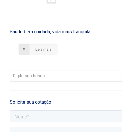
Saúde bem cuidada, vida mais tranquila
Leia mais
Solicite sua cotação