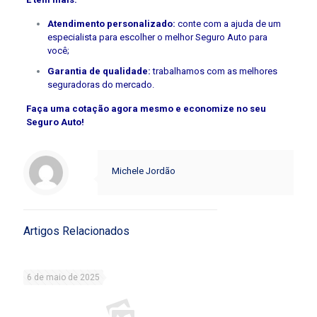
Atendimento personalizado:
conte com a ajuda de um
especialista para escolher o melhor Seguro Auto para
você;
Garantia de qualidade:
trabalhamos com as melhores
seguradoras do mercado.
Faça uma cotação agora mesmo e economize no seu
Seguro Auto!
Michele Jordão
Artigos Relacionados
6 de maio de 2025