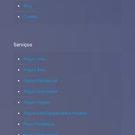
Blog
Contato
Serviços
Seguro Vida
Seguro Auto
Seguro Residencial
Seguro Empresarial
Seguro Viagem
Seguro para Equipamentos Portáteis
Plano Previdência
Plano Odontológico