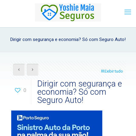
Dirigir com segurança e economia? Só com Seguro Auto!
Exibir tudo
Dirigir com segurança e
0
economia? Só com
Seguro Auto!