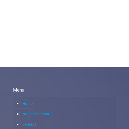
Menu
Home
Nossa Empresa
Seguros