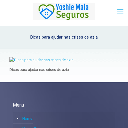
Dicas para ajudar nas crises de azia
Dicas para ajudar nas crises de azia
Menu
Home