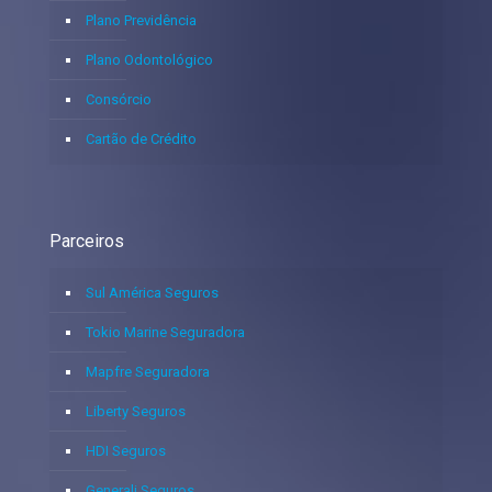
Plano Previdência
Plano Odontológico
Consórcio
Cartão de Crédito
Parceiros
Sul América Seguros
Tokio Marine Seguradora
Mapfre Seguradora
Liberty Seguros
HDI Seguros
Generali Seguros