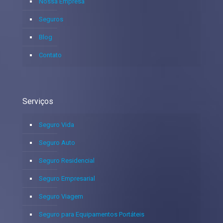
Nossa Empresa
Seguros
Blog
Contato
Serviços
Seguro Vida
Seguro Auto
Seguro Residencial
Seguro Empresarial
Seguro Viagem
Seguro para Equipamentos Portáteis