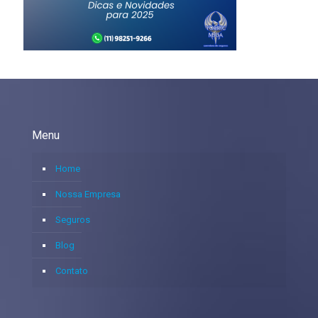
Menu
Home
Nossa Empresa
Seguros
Blog
Contato