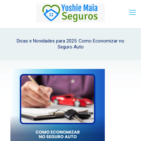
Dicas e Novidades para 2025: Como Economizar no
Seguro Auto