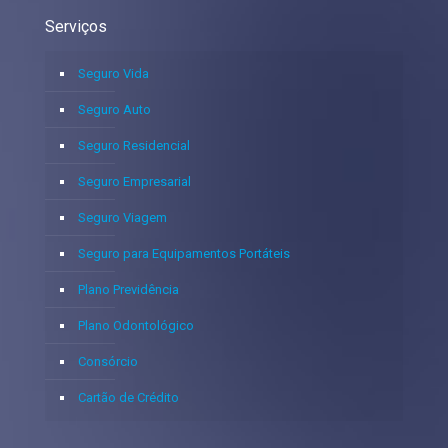
Serviços
Seguro Vida
Seguro Auto
Seguro Residencial
Seguro Empresarial
Seguro Viagem
Seguro para Equipamentos Portáteis
Plano Previdência
Plano Odontológico
Consórcio
Cartão de Crédito