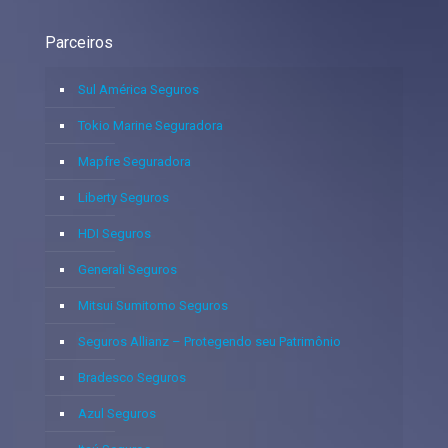
Parceiros
Sul América Seguros
Tokio Marine Seguradora
Mapfre Seguradora
Liberty Seguros
HDI Seguros
Generali Seguros
Mitsui Sumitomo Seguros
Seguros Allianz – Protegendo seu Patrimônio
Bradesco Seguros
Azul Seguros