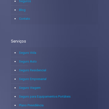
Seguros
Blog
Contato
Serviços
Seguro Vida
Seguro Auto
Seguro Residencial
Seguro Empresarial
Seguro Viagem
Seguro para Equipamentos Portáteis
Plano Previdência