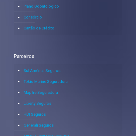
Plano Odontológico
Consórcio
Cartão de Crédito
Parceiros
Sul América Seguros
Tokio Marine Seguradora
Mapfre Seguradora
Liberty Seguros
HDI Seguros
Generali Seguros