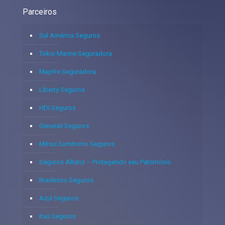
Parceiros
Sul América Seguros
Tokio Marine Seguradora
Mapfre Seguradora
Liberty Seguros
HDI Seguros
Generali Seguros
Mitsui Sumitomo Seguros
Seguros Allianz – Protegendo seu Patrimônio
Bradesco Seguros
Azul Seguros
Itaú Seguros