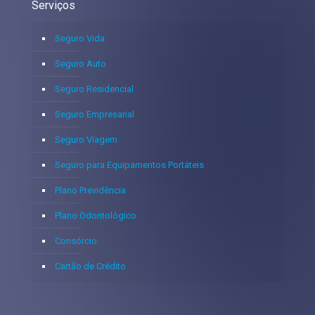
Serviços
Seguro Vida
Seguro Auto
Seguro Residencial
Seguro Empresarial
Seguro Viagem
Seguro para Equipamentos Portáteis
Plano Previdência
Plano Odontológico
Consórcio
Cartão de Crédito