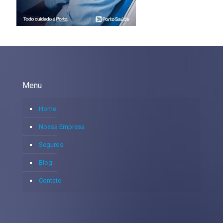
Menu
Home
Nossa Empresa
Seguros
Blog
Contato