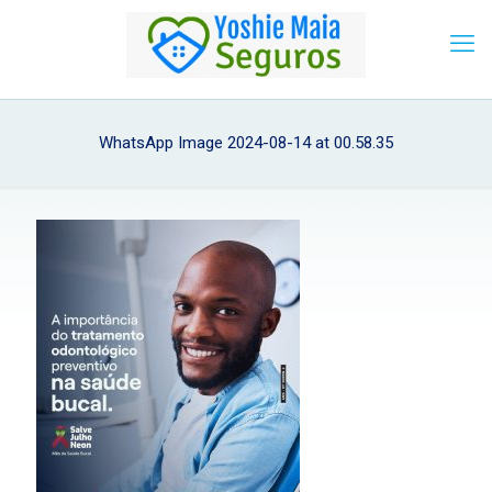
WhatsApp Image 2024-08-14 at 00.58.35