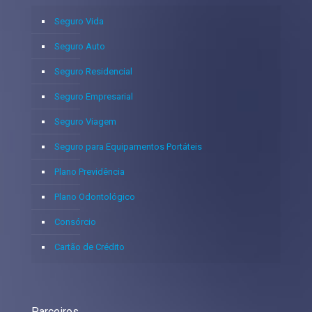
Seguro Vida
Seguro Auto
Seguro Residencial
Seguro Empresarial
Seguro Viagem
Seguro para Equipamentos Portáteis
Plano Previdência
Plano Odontológico
Consórcio
Cartão de Crédito
Parceiros