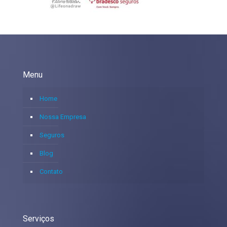
Menu
Home
Nossa Empresa
Seguros
Blog
Contato
Serviços