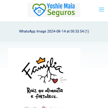
WhatsApp Image 2024-08-14 at 00.53.54 (1)