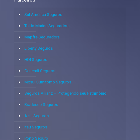
Sul América Seguros
Tokio Marine Seguradora
Mapfre Seguradora
Liberty Seguros
HDI Seguros
Generali Seguros
Mitsui Sumitomo Seguros
Seguros Allianz – Protegendo seu Patrimônio
Bradesco Seguros
Azul Seguros
Itaú Seguros
Porto Seguro