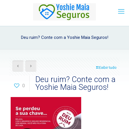
Deu ruim? Conte com a Yoshie Maia Seguros!
Exibir tudo
Deu ruim? Conte com a
0
Yoshie Maia Seguros!