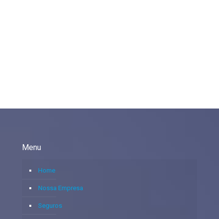
Menu
Home
Nossa Empresa
Seguros