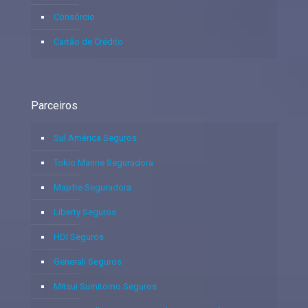
Consórcio
Cartão de Crédito
Parceiros
Sul América Seguros
Tokio Marine Seguradora
Mapfre Seguradora
Liberty Seguros
HDI Seguros
Generali Seguros
Mitsui Sumitomo Seguros