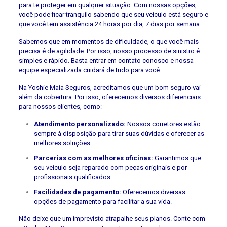
para te proteger em qualquer situação. Com nossas opções,
você pode ficar tranquilo sabendo que seu veículo está seguro e
que você tem assistência 24 horas por dia, 7 dias por semana.
Sabemos que em momentos de dificuldade, o que você mais
precisa é de agilidade. Por isso, nosso processo de sinistro é
simples e rápido. Basta entrar em contato conosco e nossa
equipe especializada cuidará de tudo para você.
Na Yoshie Maia Seguros, acreditamos que um bom seguro vai
além da cobertura. Por isso, oferecemos diversos diferenciais
para nossos clientes, como:
Atendimento personalizado:
Nossos corretores estão
sempre à disposição para tirar suas dúvidas e oferecer as
melhores soluções.
Parcerias com as melhores oficinas:
Garantimos que
seu veículo seja reparado com peças originais e por
profissionais qualificados.
Facilidades de pagamento:
Oferecemos diversas
opções de pagamento para facilitar a sua vida.
Não deixe que um imprevisto atrapalhe seus planos. Conte com