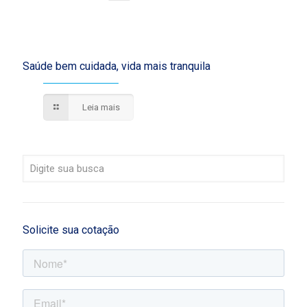
Saúde bem cuidada, vida mais tranquila
Leia mais
Solicite sua cotação