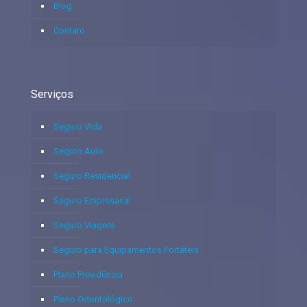
Blog
Contato
Serviços
Seguro Vida
Seguro Auto
Seguro Residencial
Seguro Empresarial
Seguro Viagem
Seguro para Equipamentos Portáteis
Plano Previdência
Plano Odontológico