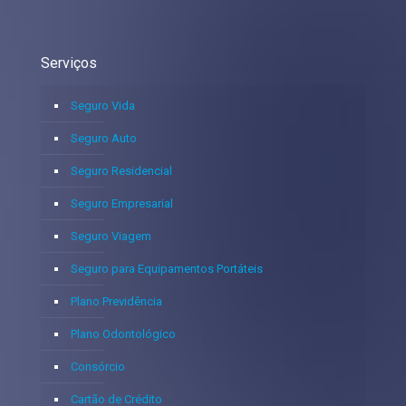
Serviços
Seguro Vida
Seguro Auto
Seguro Residencial
Seguro Empresarial
Seguro Viagem
Seguro para Equipamentos Portáteis
Plano Previdência
Plano Odontológico
Consórcio
Cartão de Crédito