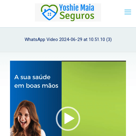
WhatsApp Video 2024-06-29 at 10.51.10 (3)
Tocador
de
vídeo