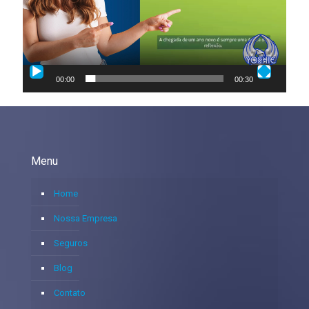
00:00
00:30
Menu
Home
Nossa Empresa
Seguros
Blog
Contato