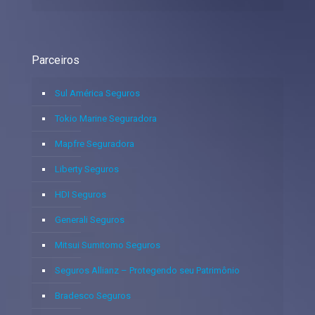
Parceiros
Sul América Seguros
Tokio Marine Seguradora
Mapfre Seguradora
Liberty Seguros
HDI Seguros
Generali Seguros
Mitsui Sumitomo Seguros
Seguros Allianz – Protegendo seu Patrimônio
Bradesco Seguros