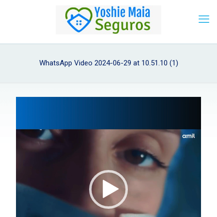
WhatsApp Video 2024-06-29 at 10.51.10 (1)
Tocador
de
vídeo