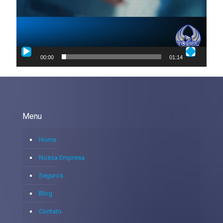
00:00
01:14
Menu
Home
Nossa Empresa
Seguros
Blog
Contato