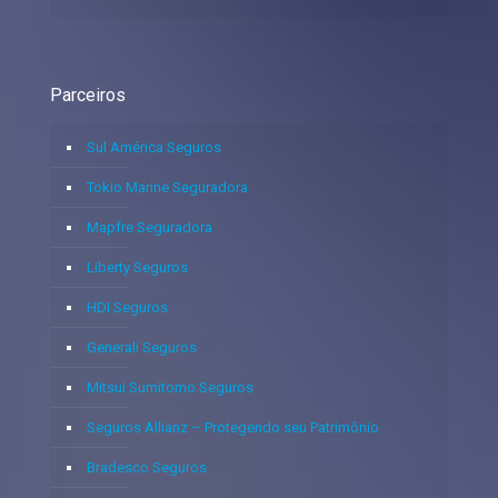
Parceiros
Sul América Seguros
Tokio Marine Seguradora
Mapfre Seguradora
Liberty Seguros
HDI Seguros
Generali Seguros
Mitsui Sumitomo Seguros
Seguros Allianz – Protegendo seu Patrimônio
Bradesco Seguros