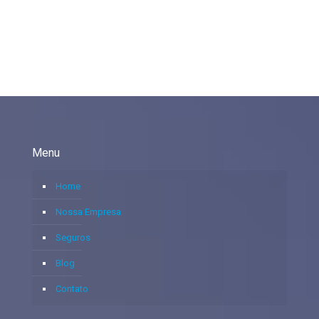
Menu
Home
Nossa Empresa
Seguros
Blog
Contato