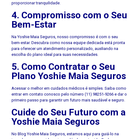
proporcionar tranquilidade.
4. Compromisso com o Seu
Bem-Estar
Na Yoshie Maia Seguros, nosso compromisso é com o seu
bem-estar. Descubra como nossa equipe dedicada está pronta
para oferecer um atendimento personalizado, auxiliando na
escolha do plano ideal para suas necessidades.
5. Como Contratar o Seu
Plano Yoshie Maia Seguros
Acessar o melhor em cuidados médicos é simples. Saiba como
entrar em contato conosco pelo número (11) 98251-9266 e dar o
primeiro passo para garantir um futuro mais saudável e seguro.
Cuide do Seu Futuro com a
Yoshie Maia Seguros
No Blog Yoshie Maia Seguros, estamos aqui para guiá-lo na