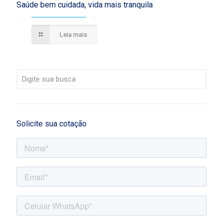
Saúde bem cuidada, vida mais tranquila
Leia mais
Solicite sua cotação