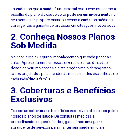
Entendemos que a saúde é um ativo valioso. Descubra como a
escolha do plano de saúde certo pode ser um investimento no
seu bem-estar, proporcionando acesso a cuidados médicos
abrangentes e garantindo proteção em situações inesperadas.
2. Conheça Nossos Planos
Sob Medida
Na Yoshie Maia Seguros, reconhecemos que cada pessoa é
única. Apresentaremos nossos diversos planos de saúde,
desde coberturas essenciais até opções mais abrangentes,
todos projetados para atender às necessidades específicas de
cada indivíduo e família.
3. Coberturas e Benefícios
Exclusivos
Explore as coberturas e benefícios exclusivos oferecidos pelos
nossos planos de saúde. De consultas médicas a
procedimentos especializados, garantimos uma gama
abrangente de serviços para manter sua saúde em dia e