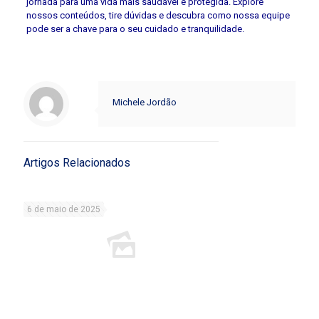
jornada para uma vida mais saudável e protegida. Explore
nossos conteúdos, tire dúvidas e descubra como nossa equipe
pode ser a chave para o seu cuidado e tranquilidade.
Michele Jordão
Artigos Relacionados
6 de maio de 2025