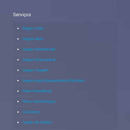
Serviços
Seguro Vida
Seguro Auto
Seguro Residencial
Seguro Empresarial
Seguro Viagem
Seguro para Equipamentos Portáteis
Plano Previdência
Plano Odontológico
Consórcio
Cartão de Crédito