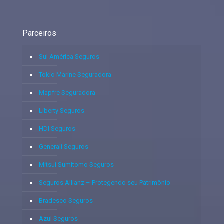
Parceiros
Sul América Seguros
Tokio Marine Seguradora
Mapfre Seguradora
Liberty Seguros
HDI Seguros
Generali Seguros
Mitsui Sumitomo Seguros
Seguros Allianz – Protegendo seu Patrimônio
Bradesco Seguros
Azul Seguros