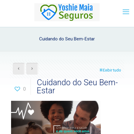
Cuidando do Seu Bem-Estar
Exibir tudo
Cuidando do Seu Bem-
0
Estar