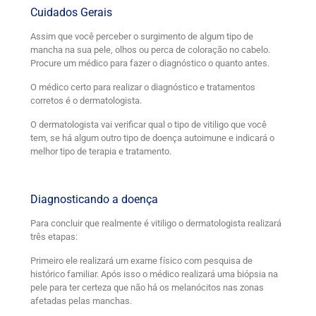
Cuidados Gerais
Assim que você perceber o surgimento de algum tipo de
mancha na sua pele, olhos ou perca de coloração no cabelo.
Procure um médico para fazer o diagnóstico o quanto antes.
O médico certo para realizar o diagnóstico e tratamentos
corretos é o dermatologista.
O dermatologista vai verificar qual o tipo de vitiligo que você
tem, se há algum outro tipo de doença autoimune e indicará o
melhor tipo de terapia e tratamento.
Diagnosticando a doença
Para concluir que realmente é vitiligo o dermatologista realizará
três etapas:
Primeiro ele realizará um exame físico com pesquisa de
histórico familiar. Após isso o médico realizará uma biópsia na
pele para ter certeza que não há os melanócitos nas zonas
afetadas pelas manchas.