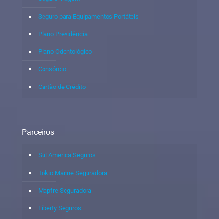
Seguro para Equipamentos Portáteis
Plano Previdência
Plano Odontológico
Consórcio
Cartão de Crédito
Parceiros
Sul América Seguros
Tokio Marine Seguradora
Mapfre Seguradora
Liberty Seguros