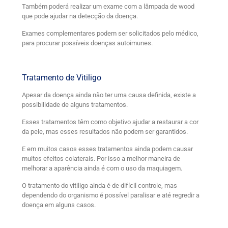
Também poderá realizar um exame com a lâmpada de wood
que pode ajudar na detecção da doença.
Exames complementares podem ser solicitados pelo médico,
para procurar possíveis doenças autoimunes.
Tratamento de Vitiligo
Apesar da doença ainda não ter uma causa definida, existe a
possibilidade de alguns tratamentos.
Esses tratamentos têm como objetivo ajudar a restaurar a cor
da pele, mas esses resultados não podem ser garantidos.
E em muitos casos esses tratamentos ainda podem causar
muitos efeitos colaterais. Por isso a melhor maneira de
melhorar a aparência ainda é com o uso da maquiagem.
O tratamento do vitiligo ainda é de difícil controle, mas
dependendo do organismo é possível paralisar e até regredir a
doença em alguns casos.