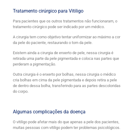
Tratamento cirúrgico para Vitiligo
Para pacientes que os outros tratamentos não funcionaram, o
tratamento cirúrgico pode ser indicado por um médico.
A cirurgia tem como objetivo tentar uniformizar ao máximo a cor
da pele do paciente, restaurando o tom da pele.
Existem ainda a cirurgia de enxerto de pele, nessa cirurgia é
retirada uma parte da pele pigmentada e coloca nas partes que
perderam a pigmentação.
Outra cirurgia é o enxerto por bolhas, nessa cirurgia o médico
cria bolhas em cima da pele pigmentada e depois retira a pele
de dentro dessa bolha, transferindo para as partes descoloridas
do corpo.
Algumas complicações da doença
O vitiligo pode afetar mais do que apenas a pele dos pacientes,
muitas pessoas com vitiligo podem ter problemas psicológicos.