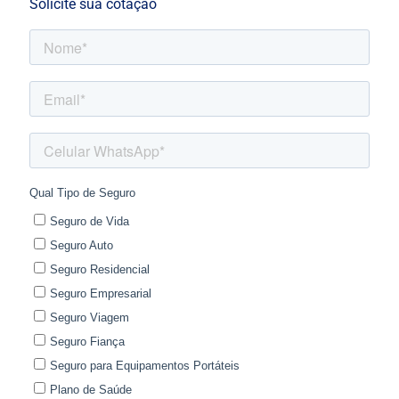
Solicite sua cotação