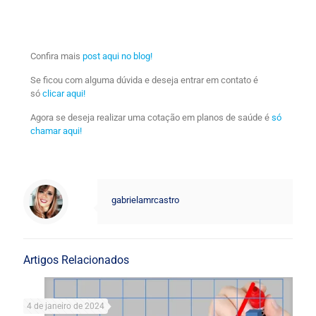
Confira mais
post aqui no blog!
Se ficou com alguma dúvida e deseja entrar em contato é
só
clicar aqui!
Agora se deseja realizar uma cotação em planos de saúde é
só
chamar aqui!
gabrielamrcastro
Artigos Relacionados
4 de janeiro de 2024