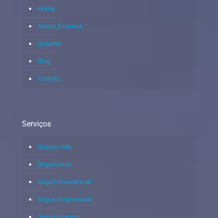
Home
Nossa Empresa
Seguros
Blog
Contato
Serviços
Seguro Vida
Seguro Auto
Seguro Residencial
Seguro Empresarial
Seguro Viagem