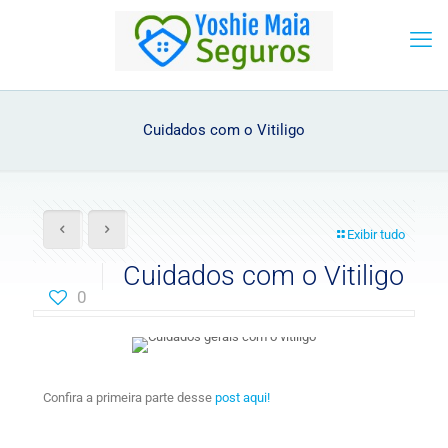
Cuidados com o Vitiligo
Exibir tudo
Cuidados com o Vitiligo
0
Confira a primeira parte desse
post aqui!