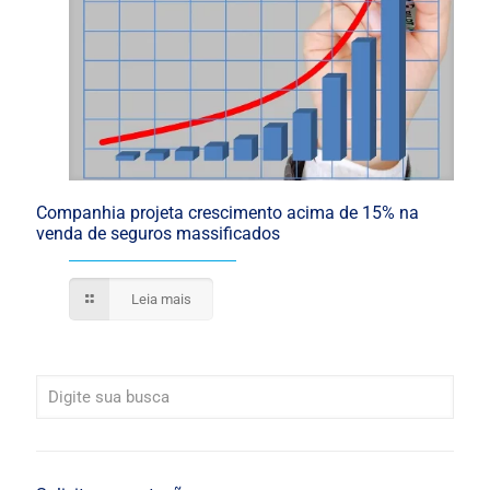
Companhia projeta crescimento acima de 15% na
venda de seguros massificados
Leia mais