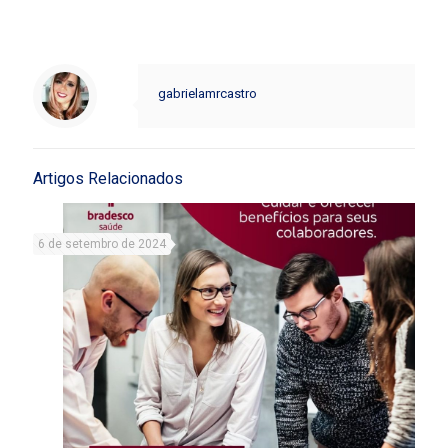
gabrielamrcastro
Artigos Relacionados
6 de setembro de 2024