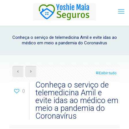
Conheça o serviço de telemedicina Amil e evite idas ao
médico em meio a pandemia do Coronavírus
Exibir tudo
Conheça o serviço de
0
telemedicina Amil e
evite idas ao médico em
meio a pandemia do
Coronavírus