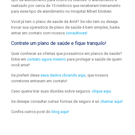
realizado por cerca de 15 médicos que receberam treinamento
para esse tipo de atendimento no Hospital Albert Einstein.
Você já tem o plano de saúde da Amil? Se não tem ou deseja
trocar sua operadora de plano de saúde é bem simples, basta
entrar em contato com nossos
consultores!
Contrate um plano de saúde e fique tranquilo!
Quer conhecer as ofertas que possuímos em planos de saúde?
Entre em
contato agora mesmo
para proteger a saúde de quem
você ama!!
Se preferir deixe
seus dados clicando aqui
, que nossos
corretores entraram em contato!
Caso queira tirar suas dúvidas sobre seguros
clique aqui.
Se desejar consultar outras formas de seguro é só
chamar aqui!
Confira outros post do
blog aqui!