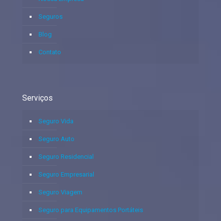
Seguros
Blog
Contato
Serviços
Seguro Vida
Seguro Auto
Seguro Residencial
Seguro Empresarial
Seguro Viagem
Seguro para Equipamentos Portáteis