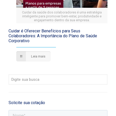
Cuidar da saúde dos colaboradores é uma estratégia
inteligente para promover bem-estar, produtividade e
engajamento dentro da sua empresa.
Cuidar é Oferecer Benefícios para Seus
Colaboradores: A Importância do Plano de Saúde
Corporativo
Leia mais
Solicite sua cotação