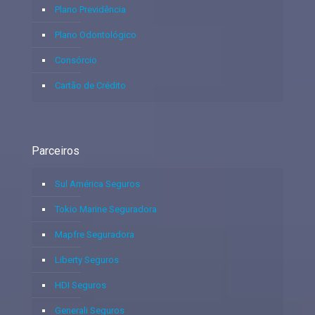
Plano Previdência
Plano Odontológico
Consórcio
Cartão de Crédito
Parceiros
Sul América Seguros
Tokio Marine Seguradora
Mapfre Seguradora
Liberty Seguros
HDI Seguros
Generali Seguros