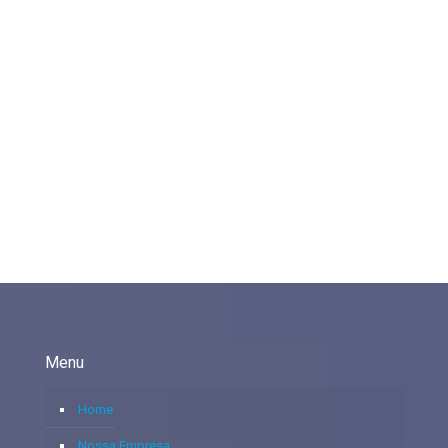
Menu
Home
Nossa Empresa