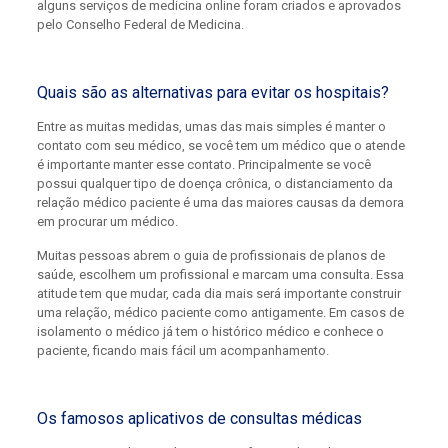
alguns serviços de medicina online foram criados e aprovados
pelo Conselho Federal de Medicina.
Quais são as alternativas para evitar os hospitais?
Entre as muitas medidas, umas das mais simples é manter o
contato com seu médico, se você tem um médico que o atende
é importante manter esse contato. Principalmente se você
possui qualquer tipo de doença crônica, o distanciamento da
relação médico paciente é uma das maiores causas da demora
em procurar um médico.
Muitas pessoas abrem o guia de profissionais de planos de
saúde, escolhem um profissional e marcam uma consulta. Essa
atitude tem que mudar, cada dia mais será importante construir
uma relação, médico paciente como antigamente. Em casos de
isolamento o médico já tem o histórico médico e conhece o
paciente, ficando mais fácil um acompanhamento.
Os famosos aplicativos de consultas médicas