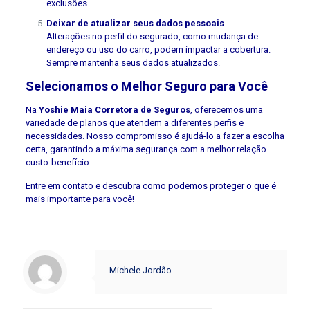
exclusões.
Deixar de atualizar seus dados pessoais
Alterações no perfil do segurado, como mudança de
endereço ou uso do carro, podem impactar a cobertura.
Sempre mantenha seus dados atualizados.
Selecionamos o Melhor Seguro para Você
Na
Yoshie Maia Corretora de Seguros
, oferecemos uma
variedade de planos que atendem a diferentes perfis e
necessidades. Nosso compromisso é ajudá-lo a fazer a escolha
certa, garantindo a máxima segurança com a melhor relação
custo-benefício.
Entre em contato e descubra como podemos proteger o que é
mais importante para você!
Michele Jordão