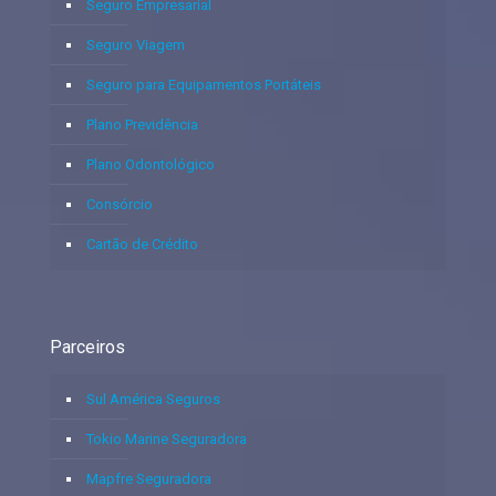
Seguro Empresarial
Seguro Viagem
Seguro para Equipamentos Portáteis
Plano Previdência
Plano Odontológico
Consórcio
Cartão de Crédito
Parceiros
Sul América Seguros
Tokio Marine Seguradora
Mapfre Seguradora