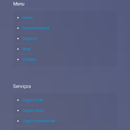
Menu
Home
Nossa Empresa
Seguros
Blog
Contato
Serviços
Seguro Vida
Seguro Auto
Seguro Residencial