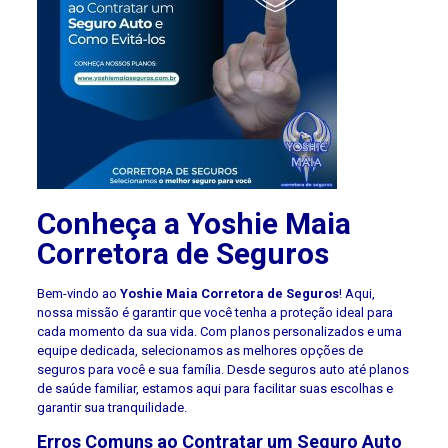
Conheça a Yoshie Maia
Corretora de Seguros
Bem-vindo ao
Yoshie Maia Corretora de Seguros
! Aqui,
nossa missão é garantir que você tenha a proteção ideal para
cada momento da sua vida. Com planos personalizados e uma
equipe dedicada, selecionamos as melhores opções de
seguros para você e sua família. Desde seguros auto até planos
de saúde familiar, estamos aqui para facilitar suas escolhas e
garantir sua tranquilidade.
Erros Comuns ao Contratar um Seguro Auto