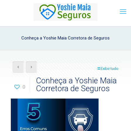
Conheça a Yoshie Maia Corretora de Seguros
Exibir tudo
Conheça a Yoshie Maia
0
Corretora de Seguros