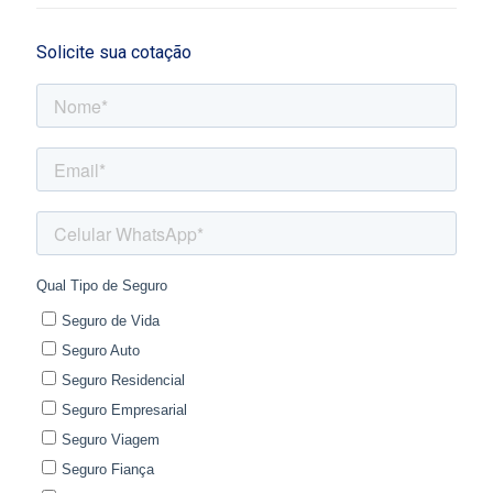
Solicite sua cotação