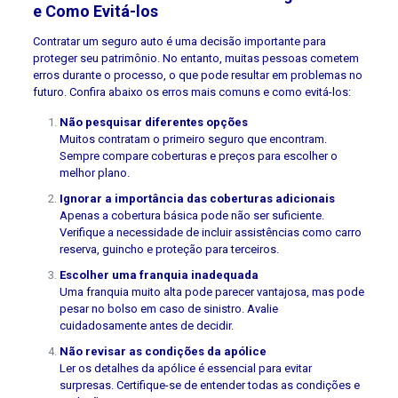
e Como Evitá-los
Contratar um seguro auto é uma decisão importante para
proteger seu patrimônio. No entanto, muitas pessoas cometem
erros durante o processo, o que pode resultar em problemas no
futuro. Confira abaixo os erros mais comuns e como evitá-los:
Não pesquisar diferentes opções
Muitos contratam o primeiro seguro que encontram.
Sempre compare coberturas e preços para escolher o
melhor plano.
Ignorar a importância das coberturas adicionais
Apenas a cobertura básica pode não ser suficiente.
Verifique a necessidade de incluir assistências como carro
reserva, guincho e proteção para terceiros.
Escolher uma franquia inadequada
Uma franquia muito alta pode parecer vantajosa, mas pode
pesar no bolso em caso de sinistro. Avalie
cuidadosamente antes de decidir.
Não revisar as condições da apólice
Ler os detalhes da apólice é essencial para evitar
surpresas. Certifique-se de entender todas as condições e