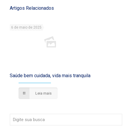
Artigos Relacionados
6 de maio de 2025
Saúde bem cuidada, vida mais tranquila
Leia mais