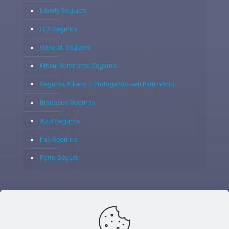
Liberty Seguros
HDI Seguros
Generali Seguros
Mitsui Sumitomo Seguros
Seguros Allianz – Protegendo seu Patrimônio
Bradesco Seguros
Azul Seguros
Itaú Seguros
Porto Seguro
© 2020 - Yoshie & Maia Corretora de Seguros Ltda - CNPJ: