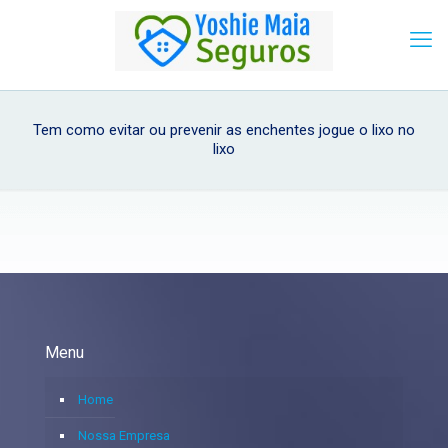
Tem como evitar ou prevenir as enchentes jogue o lixo no
lixo
Menu
Home
Nossa Empresa