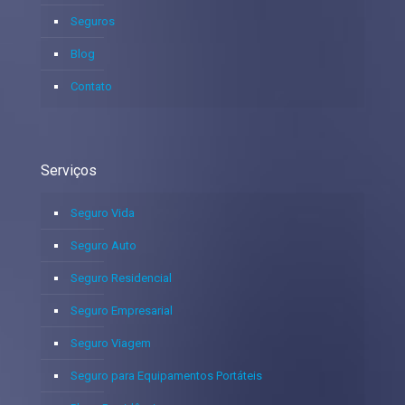
Seguros
Blog
Contato
Serviços
Seguro Vida
Seguro Auto
Seguro Residencial
Seguro Empresarial
Seguro Viagem
Seguro para Equipamentos Portáteis