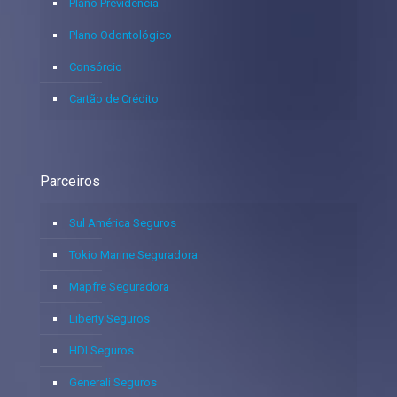
Plano Previdência
Plano Odontológico
Consórcio
Cartão de Crédito
Parceiros
Sul América Seguros
Tokio Marine Seguradora
Mapfre Seguradora
Liberty Seguros
HDI Seguros
Generali Seguros