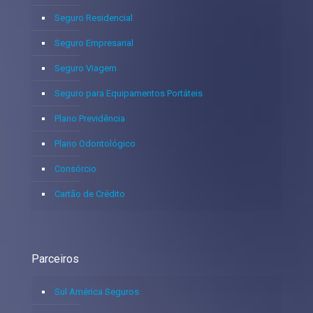
Seguro Residencial
Seguro Empresarial
Seguro Viagem
Seguro para Equipamentos Portáteis
Plano Previdência
Plano Odontológico
Consórcio
Cartão de Crédito
Parceiros
Sul América Seguros