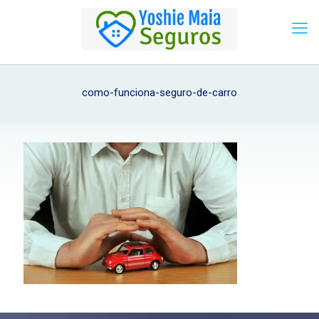
como-funciona-seguro-de-carro