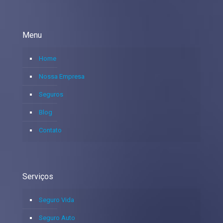
Menu
Home
Nossa Empresa
Seguros
Blog
Contato
Serviços
Seguro Vida
Seguro Auto