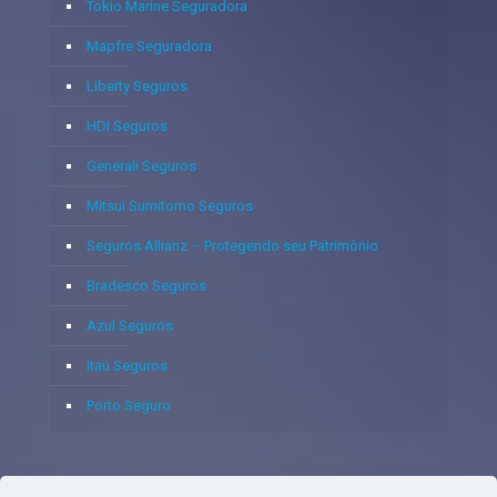
Tokio Marine Seguradora
Mapfre Seguradora
Liberty Seguros
HDI Seguros
Generali Seguros
Mitsui Sumitomo Seguros
Seguros Allianz – Protegendo seu Patrimônio
Bradesco Seguros
Azul Seguros
Itaú Seguros
Porto Seguro