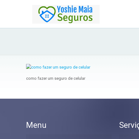
como fazer um seguro de celular
Menu
Servi