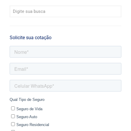
Solicite sua cotação