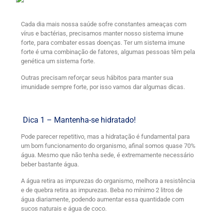
Cada dia mais nossa saúde sofre constantes ameaças com
vírus e bactérias, precisamos manter nosso sistema imune
forte, para combater essas doenças. Ter um sistema imune
forte é uma combinação de fatores, algumas pessoas têm pela
genética um sistema forte.
Outras precisam reforçar seus hábitos para manter sua
imunidade sempre forte, por isso vamos dar algumas dicas.
Dica 1 – Mantenha-se hidratado!
Pode parecer repetitivo, mas a hidratação é fundamental para
um bom funcionamento do organismo, afinal somos quase 70%
água. Mesmo que não tenha sede, é extremamente necessário
beber bastante água.
A água retira as impurezas do organismo, melhora a resistência
e de quebra retira as impurezas. Beba no mínimo 2 litros de
água diariamente, podendo aumentar essa quantidade com
sucos naturais e água de coco.