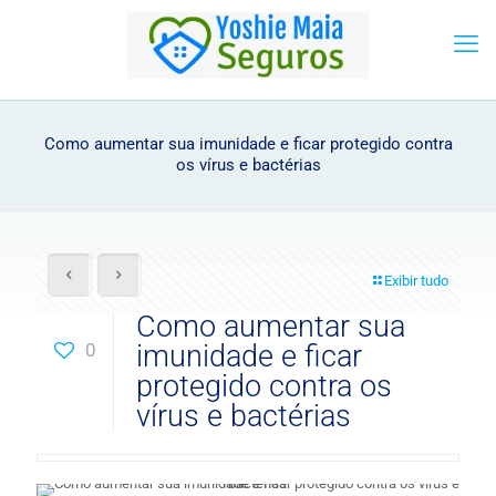
Como aumentar sua imunidade e ficar protegido contra
os vírus e bactérias
Exibir tudo
Como aumentar sua
0
imunidade e ficar
protegido contra os
vírus e bactérias