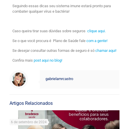
Seguindo essas dicas seu sistema imune estará pronto para
combater qualquer vírus e bactéria!
Caso queira tirar suas dúvidas sobre seguros
clique aqui.
Se o que você procura é Plano de Saúde fale
com a gente!
Se desejar consultar outras formas de seguro é só
chamar aqui!
Confira mais
post aqui no blog!
gabrielamrcastro
Artigos Relacionados
6 de setembro de 2024