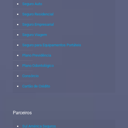
Seguro Auto
Seguro Residencial
Seguro Empresarial
Seguro Viagem
Seguro para Equipamentos Portáteis
Plano Previdência
Plano Odontológico
Consórcio
Cartão de Crédito
Parceiros
Sul América Seguros