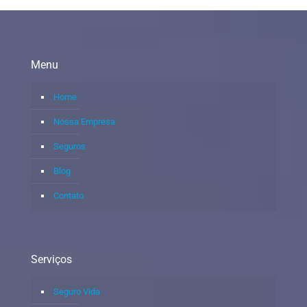
Menu
Home
Nossa Empresa
Seguros
Blog
Contato
Serviços
Seguro Vida