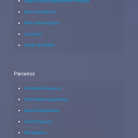
Seguro para Equipamentos Portáteis
Plano Previdência
Plano Odontológico
Consórcio
Cartão de Crédito
Parceiros
Sul América Seguros
Tokio Marine Seguradora
Mapfre Seguradora
Liberty Seguros
HDI Seguros