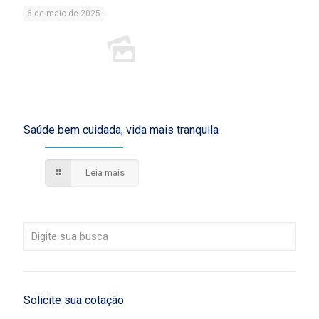
6 de maio de 2025
Saúde bem cuidada, vida mais tranquila
Leia mais
Solicite sua cotação