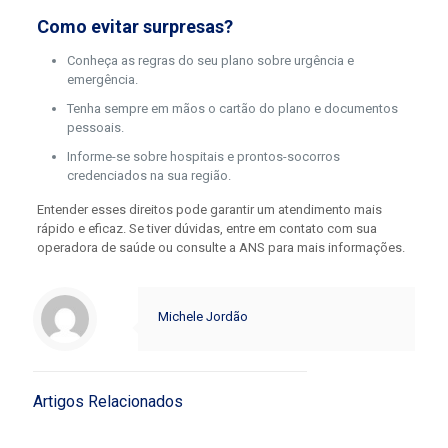
Como evitar surpresas?
Conheça as regras do seu plano sobre urgência e
emergência.
Tenha sempre em mãos o cartão do plano e documentos
pessoais.
Informe-se sobre hospitais e prontos-socorros
credenciados na sua região.
Entender esses direitos pode garantir um atendimento mais
rápido e eficaz. Se tiver dúvidas, entre em contato com sua
operadora de saúde ou consulte a ANS para mais informações.
Michele Jordão
Artigos Relacionados