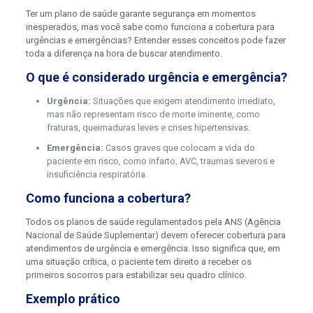
Ter um plano de saúde garante segurança em momentos
inesperados, mas você sabe como funciona a cobertura para
urgências e emergências? Entender esses conceitos pode fazer
toda a diferença na hora de buscar atendimento.
O que é considerado urgência e emergência?
Urgência:
Situações que exigem atendimento imediato,
mas não representam risco de morte iminente, como
fraturas, queimaduras leves e crises hipertensivas.
Emergência:
Casos graves que colocam a vida do
paciente em risco, como infarto, AVC, traumas severos e
insuficiência respiratória.
Como funciona a cobertura?
Todos os planos de saúde regulamentados pela ANS (Agência
Nacional de Saúde Suplementar) devem oferecer cobertura para
atendimentos de urgência e emergência. Isso significa que, em
uma situação crítica, o paciente tem direito a receber os
primeiros socorros para estabilizar seu quadro clínico.
Exemplo prático