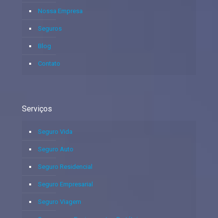
Nossa Empresa
Seguros
Blog
Contato
Serviços
Seguro Vida
Seguro Auto
Seguro Residencial
Seguro Empresarial
Seguro Viagem