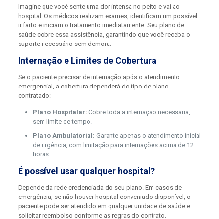
Imagine que você sente uma dor intensa no peito e vai ao
hospital. Os médicos realizam exames, identificam um possível
infarto e iniciam o tratamento imediatamente. Seu plano de
saúde cobre essa assistência, garantindo que você receba o
suporte necessário sem demora.
Internação e Limites de Cobertura
Se o paciente precisar de internação após o atendimento
emergencial, a cobertura dependerá do tipo de plano
contratado:
Plano Hospitalar:
Cobre toda a internação necessária,
sem limite de tempo.
Plano Ambulatorial:
Garante apenas o atendimento inicial
de urgência, com limitação para internações acima de 12
horas.
É possível usar qualquer hospital?
Depende da rede credenciada do seu plano. Em casos de
emergência, se não houver hospital conveniado disponível, o
paciente pode ser atendido em qualquer unidade de saúde e
solicitar reembolso conforme as regras do contrato.