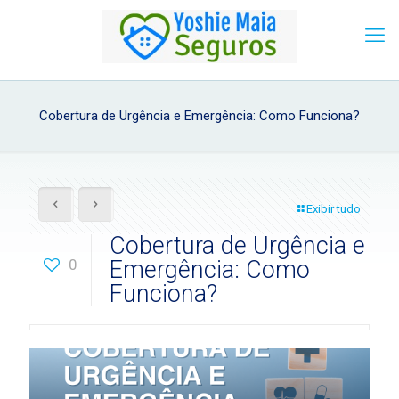
Cobertura de Urgência e Emergência: Como Funciona?
Exibir tudo
Cobertura de Urgência e
0
Emergência: Como
Funciona?