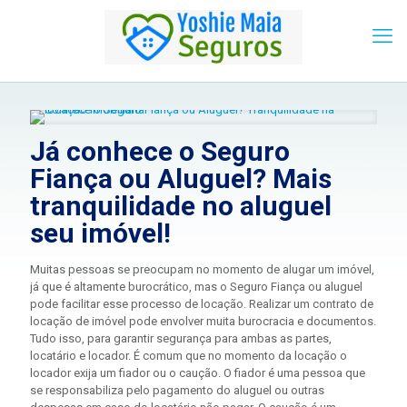
Já conhece o Seguro
Fiança ou Aluguel? Mais
tranquilidade no aluguel
seu imóvel!
Muitas pessoas se preocupam no momento de alugar um imóvel,
já que é altamente burocrático, mas o Seguro Fiança ou aluguel
pode facilitar esse processo de locação. Realizar um contrato de
locação de imóvel pode envolver muita burocracia e documentos.
Tudo isso, para garantir segurança para ambas as partes,
locatário e locador. É comum que no momento da locação o
locador exija um fiador ou o caução. O fiador é uma pessoa que
se responsabiliza pelo pagamento do aluguel ou outras