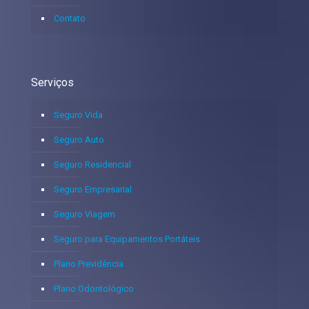
Contato
Serviços
Seguro Vida
Seguro Auto
Seguro Residencial
Seguro Empresarial
Seguro Viagem
Seguro para Equipamentos Portáteis
Plano Previdência
Plano Odontológico