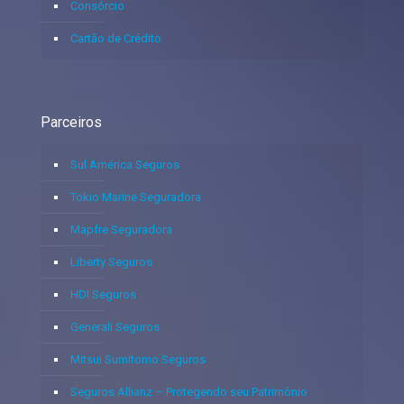
Consórcio
Cartão de Crédito
Parceiros
Sul América Seguros
Tokio Marine Seguradora
Mapfre Seguradora
Liberty Seguros
HDI Seguros
Generali Seguros
Mitsui Sumitomo Seguros
Seguros Allianz – Protegendo seu Patrimônio