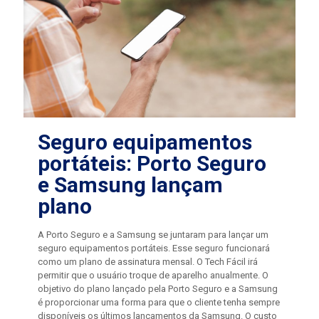
Seguro equipamentos
portáteis: Porto Seguro
e Samsung lançam
plano
A Porto Seguro e a Samsung se juntaram para lançar um
seguro equipamentos portáteis. Esse seguro funcionará
como um plano de assinatura mensal. O Tech Fácil irá
permitir que o usuário troque de aparelho anualmente. O
objetivo do plano lançado pela Porto Seguro e a Samsung
é proporcionar uma forma para que o cliente tenha sempre
disponíveis os últimos lançamentos da Samsung. O custo