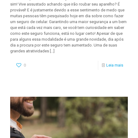
sim! Vive assustado achando que irão roubar seu aparelho? É
provável! E é justamente devido a esse sentimento de medo que
muitas pessoas têm pesquisado hoje em dia sobre como fazer
um seguro de celular. Garantindo uma maior segurança a um bem
que está cada vez mais caro, se você tem curiosidade em saber
como este seguro funciona, está no lugar certo! Apesar de que
para alguns essa modalidade é uma grande novidade, dia após
dia a procura por este seguro tem aumentado. Uma de suas
grandes atratividades
[…]
0
Leia mais