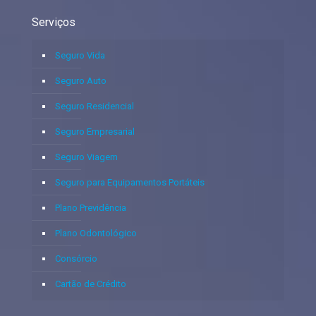
Serviços
Seguro Vida
Seguro Auto
Seguro Residencial
Seguro Empresarial
Seguro Viagem
Seguro para Equipamentos Portáteis
Plano Previdência
Plano Odontológico
Consórcio
Cartão de Crédito