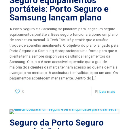
Seguro equipamentos
portáteis: Porto Seguro e
Samsung lançam plano
A Porto Seguro e a Samsung se juntaram para lançar um seguro
equipamentos portáteis. Esse seguro funcionará como um plano
de assinatura mensal. O Tech Fácil irá permitir que o usuário
troque de aparelho anualmente. O objetivo do plano lançado pela
Porto Seguro e a Samsung é proporcionar uma forma para que o
cliente tenha sempre disponíveis os últimos lançamentos da
Samsung. O custo é bem acessível e permite que a grande
maioria dos clientes da marca tenham acesso ao que há de mais
avançado no mercado. A assinatura tem validade por um ano. Os
pagamentos acontecem mensamente. Dentro do
[…]
0
Leia mais
Seguro da Porto Seguro