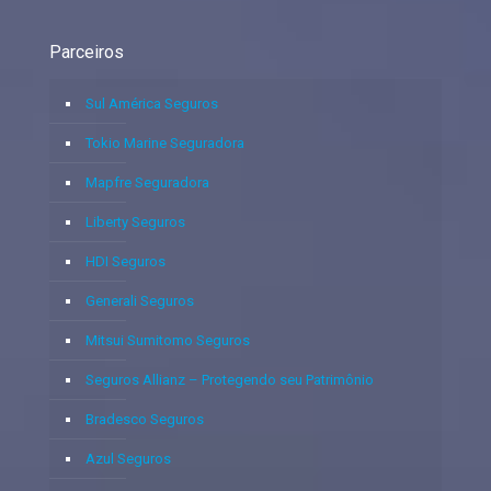
Parceiros
Sul América Seguros
Tokio Marine Seguradora
Mapfre Seguradora
Liberty Seguros
HDI Seguros
Generali Seguros
Mitsui Sumitomo Seguros
Seguros Allianz – Protegendo seu Patrimônio
Bradesco Seguros
Azul Seguros