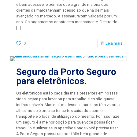
é bem acessível e permite que a grande maioria dos
clientes da marca tenham acesso ao que há de mais
avançado no mercado. A assinatura tem validade por um
ano. Os pagamentos acontecem mensamente. Dentro do
[…]
0
Leia mais
Seguro da Porto Seguro
para eletrônicos.
Os eletrônicos estão cada dia mais presentes em nossas
vidas, sejam para lazer ou para trabalho eles são quase
indispensáveis. Mas muitos desses aparelhos têm valores
altíssimos e é preciso ter certos cuidados com o
transporte e o local de utilização do mesmo. Por isso faze
um seguro é a melhor opção para que você possa ficar
tranquilo e utilizar seus aparelhos onde você precisa usar.
A Porto Seguro possui um portfólio bem grande de