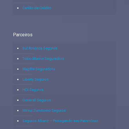
Cartão de Crédito
Parceiros
Sul América Seguros
Tokio Marine Seguradora
Mapfre Seguradora
Liberty Seguros
HDI Seguros
Generali Seguros
Mitsui Sumitomo Seguros
Seguros Allianz – Protegendo seu Patrimônio