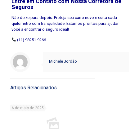
Entre em Contato com Nossa Corretora de
Seguros
Não deixe para depois. Proteja seu carro novo e curta cada
quilômetro com tranquilidade. Estamos prontos para ajudar
você a encontrar o seguro ideal!
(11) 98251-9266
Michele Jordão
Artigos Relacionados
6 de maio de 2025