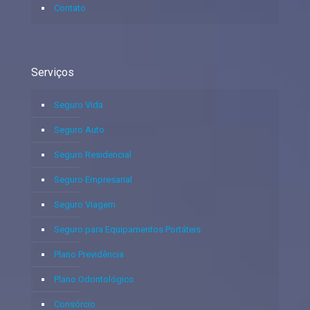
Contato
Serviços
Seguro Vida
Seguro Auto
Seguro Residencial
Seguro Empresarial
Seguro Viagem
Seguro para Equipamentos Portáteis
Plano Previdência
Plano Odontológico
Consórcio