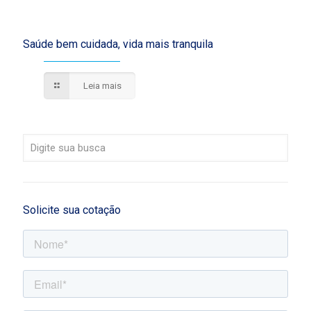
Saúde bem cuidada, vida mais tranquila
Leia mais
Solicite sua cotação