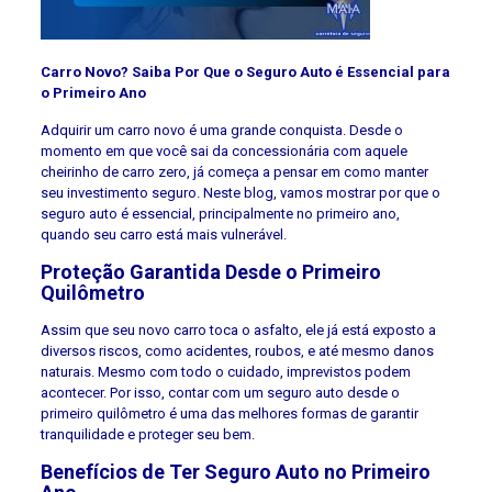
Carro Novo? Saiba Por Que o Seguro Auto é Essencial para
o Primeiro Ano
Adquirir um carro novo é uma grande conquista. Desde o
momento em que você sai da concessionária com aquele
cheirinho de carro zero, já começa a pensar em como manter
seu investimento seguro. Neste blog, vamos mostrar por que o
seguro auto é essencial, principalmente no primeiro ano,
quando seu carro está mais vulnerável.
Proteção Garantida Desde o Primeiro
Quilômetro
Assim que seu novo carro toca o asfalto, ele já está exposto a
diversos riscos, como acidentes, roubos, e até mesmo danos
naturais. Mesmo com todo o cuidado, imprevistos podem
acontecer. Por isso, contar com um seguro auto desde o
primeiro quilômetro é uma das melhores formas de garantir
tranquilidade e proteger seu bem.
Benefícios de Ter Seguro Auto no Primeiro