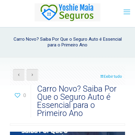
Carro Novo? Saiba Por Que o Seguro Auto é Essencial
para o Primeiro Ano
Exibir tudo
Carro Novo? Saiba Por
0
Que o Seguro Auto é
Essencial para o
Primeiro Ano