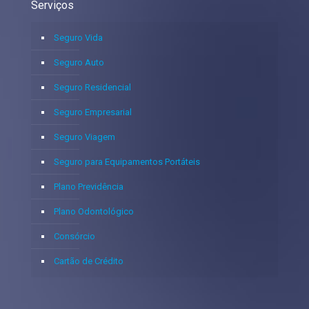
Serviços
Seguro Vida
Seguro Auto
Seguro Residencial
Seguro Empresarial
Seguro Viagem
Seguro para Equipamentos Portáteis
Plano Previdência
Plano Odontológico
Consórcio
Cartão de Crédito