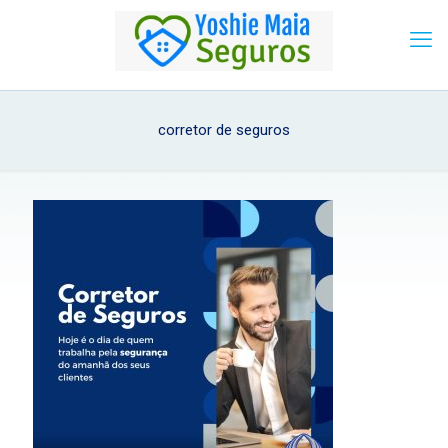
corretor de seguros