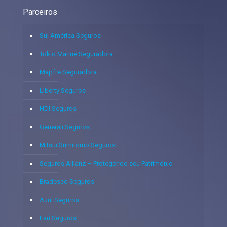
Parceiros
Sul América Seguros
Tokio Marine Seguradora
Mapfre Seguradora
Liberty Seguros
HDI Seguros
Generali Seguros
Mitsui Sumitomo Seguros
Seguros Allianz – Protegendo seu Patrimônio
Bradesco Seguros
Azul Seguros
Itaú Seguros