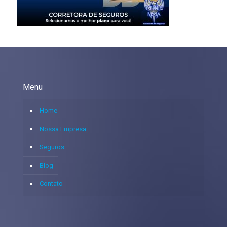
Menu
Home
Nossa Empresa
Seguros
Blog
Contato