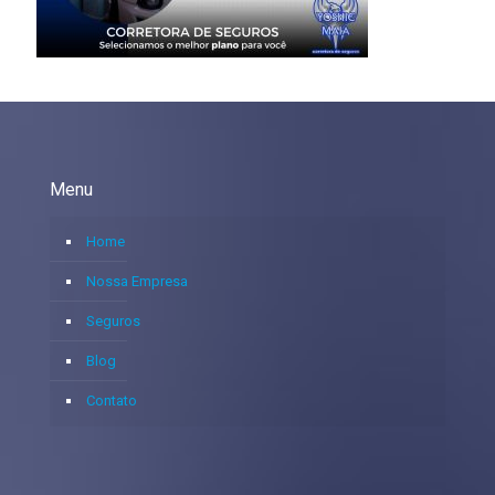
Menu
Home
Nossa Empresa
Seguros
Blog
Contato