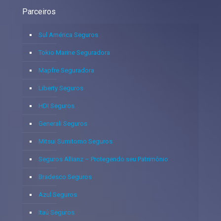
Parceiros
Sul América Seguros
Tokio Marine Seguradora
Mapfre Seguradora
Liberty Seguros
HDI Seguros
Generali Seguros
Mitsui Sumitomo Seguros
Seguros Allianz – Protegendo seu Patrimônio
Bradesco Seguros
Azul Seguros
Itaú Seguros