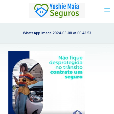
WhatsApp Image 2024-03-08 at 00.43.53