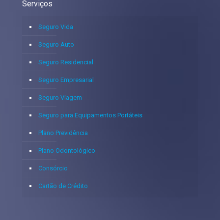
Serviços
Seguro Vida
Seguro Auto
Seguro Residencial
Seguro Empresarial
Seguro Viagem
Seguro para Equipamentos Portáteis
Plano Previdência
Plano Odontológico
Consórcio
Cartão de Crédito