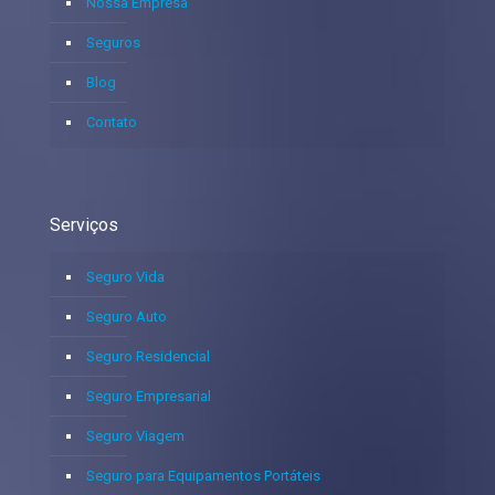
Nossa Empresa
Seguros
Blog
Contato
Serviços
Seguro Vida
Seguro Auto
Seguro Residencial
Seguro Empresarial
Seguro Viagem
Seguro para Equipamentos Portáteis