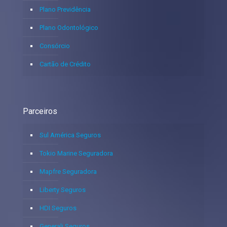
Plano Previdência
Plano Odontológico
Consórcio
Cartão de Crédito
Parceiros
Sul América Seguros
Tokio Marine Seguradora
Mapfre Seguradora
Liberty Seguros
HDI Seguros
Generali Seguros