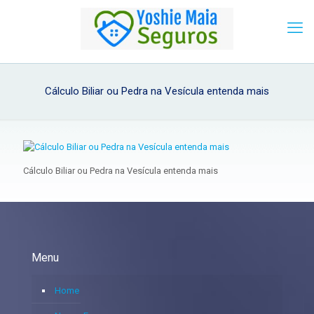
Cálculo Biliar ou Pedra na Vesícula entenda mais
Cálculo Biliar ou Pedra na Vesícula entenda mais
Menu
Home