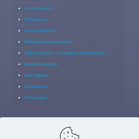
Liberty Seguros
HDI Seguros
Generali Seguros
Mitsui Sumitomo Seguros
Seguros Allianz – Protegendo seu Patrimônio
Bradesco Seguros
Azul Seguros
Itaú Seguros
Porto Seguro