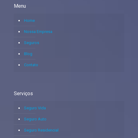
Menu
Home
Nossa Empresa
Seguros
Blog
Contato
Serviços
Seguro Vida
Seguro Auto
Seguro Residencial