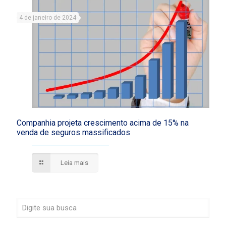
4 de janeiro de 2024
Companhia projeta crescimento acima de 15% na
venda de seguros massificados
Leia mais