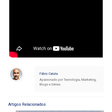
Fábio Catuta
Apaixonado por Tecnologia, Marketing,
Blogs e Séries.
Artigos Relacionados