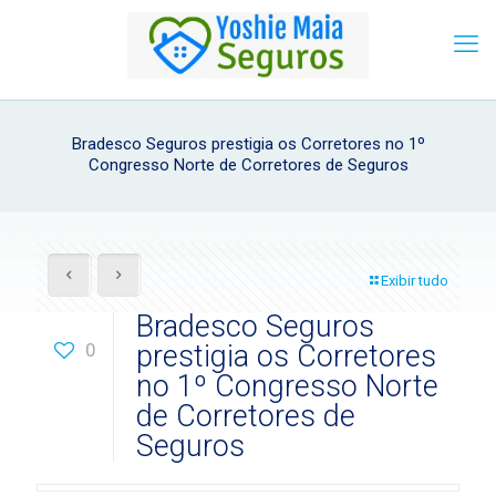
Bradesco Seguros prestigia os Corretores no 1º
Congresso Norte de Corretores de Seguros
Exibir tudo
Bradesco Seguros
0
prestigia os Corretores
no 1º Congresso Norte
de Corretores de
Seguros