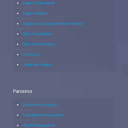
Seguro Empresarial
Seguro Viagem
Seguro para Equipamentos Portáteis
Plano Previdência
Plano Odontológico
Consórcio
Cartão de Crédito
Parceiros
Sul América Seguros
Tokio Marine Seguradora
Mapfre Seguradora