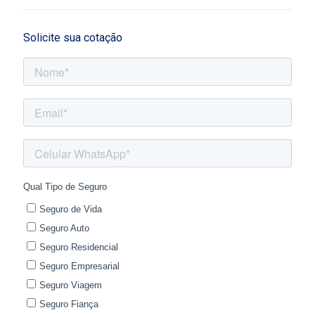
Solicite sua cotação