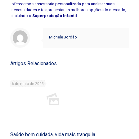
oferecemos assessoria personalizada para analisar suas
necessidades e te apresentar as melhores opções do mercado,
incluindo o
Superproteção Infantil
.
Michele Jordão
Artigos Relacionados
6 de maio de 2025
Saúde bem cuidada, vida mais tranquila