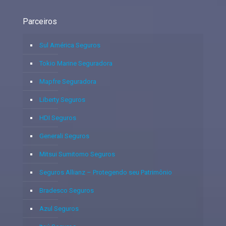
Parceiros
Sul América Seguros
Tokio Marine Seguradora
Mapfre Seguradora
Liberty Seguros
HDI Seguros
Generali Seguros
Mitsui Sumitomo Seguros
Seguros Allianz – Protegendo seu Patrimônio
Bradesco Seguros
Azul Seguros