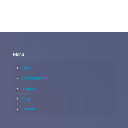
Menu
Home
Nossa Empresa
Seguros
Blog
Contato