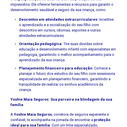
imprevistos. Ele oferece ferramentas e recursos para garantir o
desenvolvimento saudável e seguro da sua criança, como:
Descontos em atividades extracurriculares:
Incentive
o aprendizado e a socialização do seu filho com
descontos em cursos, idiomas, esportes e outras
atividades extracurriculares.
Orientação pedagógica:
Tire suas dúvidas sobre
educação e desenvolvimento infantil com especialistas em
pedagogia, garantindo o melhor acompanhamento para o
aprendizado da sua criança.
Planejamento financeiro para educação:
Comece a
planejar o futuro dos estudos do seu filho com assessoria
especializada em planejamento financeiro, garantindo a
tranquilidade de realizar os sonhos acadêmicos da
criança.
Yoshie Maia Seguros: Sua parceira na blindagem da sua
família
A
Yoshie Maia Seguros
, corretora de seguros experiente e
confiável, te acompanha na jornada de encontrar a
proteção
ideal para sua família
. Com um time especializado,