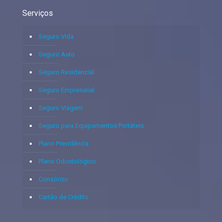
Serviços
Seguro Vida
Seguro Auto
Seguro Residencial
Seguro Empresarial
Seguro Viagem
Seguro para Equipamentos Portáteis
Plano Previdência
Plano Odontológico
Consórcio
Cartão de Crédito