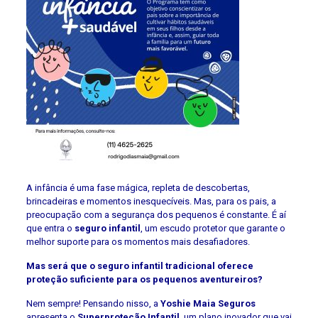
A infância é uma fase mágica, repleta de descobertas,
brincadeiras e momentos inesquecíveis. Mas, para os pais, a
preocupação com a segurança dos pequenos é constante. É aí
que entra o
seguro infantil
, um escudo protetor que garante o
melhor suporte para os momentos mais desafiadores.
Mas será que o seguro infantil tradicional oferece
proteção suficiente para os pequenos aventureiros?
Nem sempre! Pensando nisso, a
Yoshie Maia Seguros
apresenta o
Superproteção Infantil
, um plano inovador que vai