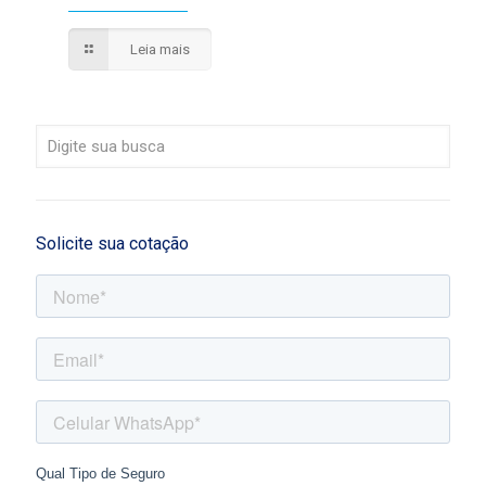
Leia mais
Solicite sua cotação