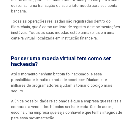
ou realizar uma transação da sua criptomoeda para sua conta
bancária.
Todas as operações realizadas são registradas dentro do
Blockchain, que é como um livro de registro de movimentações
imutáveis. Todas as suas moedas estão armazenas em uma
carteira virtual, localizada em instituição financeira.
Por ser uma moeda virtual tem como ser
hackeada?
Até o momento nenhum bitcoin foi hackeado, e essa
possibilidade é muito remota de acontecer. Diariamente
milhares de programadores ajudam a tornar o código mais
seguro.
A única possibilidade relacionada é que a empresa que realiza a
compra e a venda dos bitcoins ser hackeada. Sendo assim,
escolha uma empresa que seja confiável e que tenha integridade
para essa movimentação.