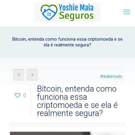
Bitcoin, entenda como funciona essa criptomoeda e se
ela é realmente segura?
Exibir tudo
Bitcoin, entenda como
0
funciona essa
criptomoeda e se ela é
realmente segura?