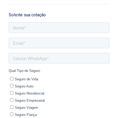
Solicite sua cotação