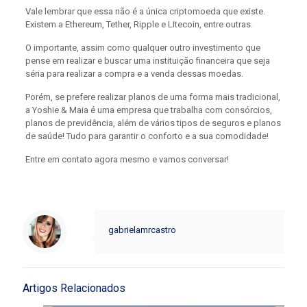
Vale lembrar que essa não é a única criptomoeda que existe.
Existem a Ethereum, Tether, Ripple e LItecoin, entre outras.
O importante, assim como qualquer outro investimento que
pense em realizar e buscar uma instituição financeira que seja
séria para realizar a compra e a venda dessas moedas.
Porém, se prefere realizar planos de uma forma mais tradicional,
a Yoshie & Maia é uma empresa que trabalha com consórcios,
planos de previdência, além de vários tipos de seguros e planos
de saúde! Tudo para garantir o conforto e a sua comodidade!
Entre em contato agora mesmo e vamos conversar!
gabrielamrcastro
Artigos Relacionados