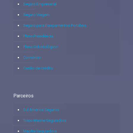
Seguro Empresarial
Seguro Viagem
Seguro para Equipamentos Portáteis
Plano Previdência
Plano Odontológico
Consórcio
Cartão de Crédito
Parceiros
Sul América Seguros
Tokio Marine Seguradora
Mapfre Seguradora