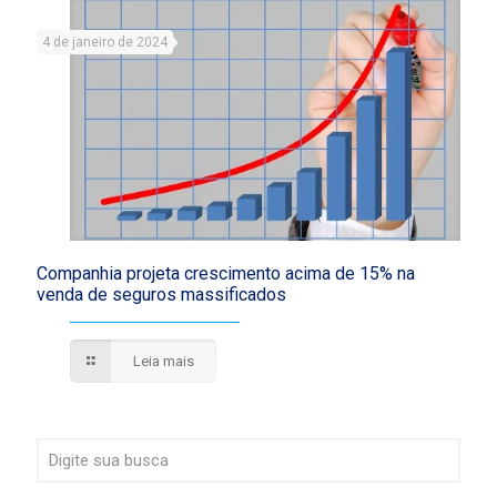
4 de janeiro de 2024
Companhia projeta crescimento acima de 15% na
venda de seguros massificados
Leia mais