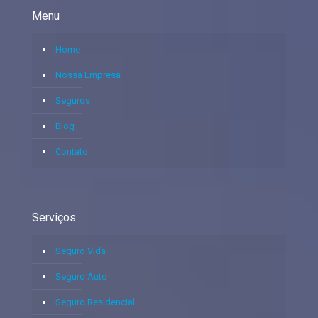
Menu
Home
Nossa Empresa
Seguros
Blog
Contato
Serviços
Seguro Vida
Seguro Auto
Seguro Residencial