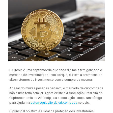
O Bitcoin é uma criptomoeda que cada dia mais tem ganhado o
mercado de investimentos. Isso porque, ela tem a promessa de
altos retornos de investimento com a compra da mesma.
Apesar do muitas pessoas pensam, o mercado de criptomoeda
não é uma terra sem lei. Agora existe a Associação Brasileira de
Criptoeconomia ou ABCriotp, e a associação lançou um código
para ajudar na
autorregulação da criptomoeda
no país.
O principal objetivo é ajudar na proteção dos investidores.