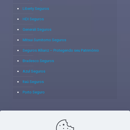
Liberty Seguros
HDI Seguros
Generali Seguros
Mitsui Sumitomo Seguros
Seguros Allianz – Protegendo seu Patrimônio
Bradesco Seguros
Azul Seguros
Itaú Seguros
Porto Seguro