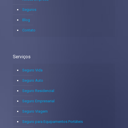
Seguros
Blog
Contato
Serviços
Seguro Vida
Seguro Auto
Seguro Residencial
Seguro Empresarial
Seguro Viagem
Seguro para Equipamentos Portáteis