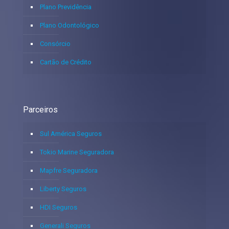
Plano Previdência
Plano Odontológico
Consórcio
Cartão de Crédito
Parceiros
Sul América Seguros
Tokio Marine Seguradora
Mapfre Seguradora
Liberty Seguros
HDI Seguros
Generali Seguros